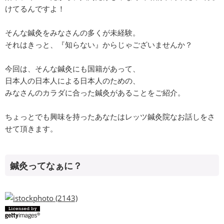
けてるんですよ！
そんな鍼灸をみなさんの多くが未経験。
それはきっと、『知らない』からじゃございませんか？
今回は、そんな鍼灸にも国籍があって、
日本人の日本人による日本人のための、
みなさんのカラダに合った鍼灸があることをご紹介。
ちょっとでも興味を持ったあなたはレッツ鍼灸院なお話しをさ
せて頂きます。
鍼灸ってなぁに？