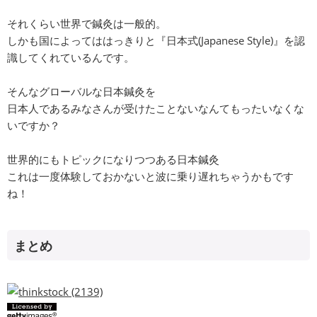
それくらい世界で鍼灸は一般的。
しかも国によってははっきりと『日本式(Japanese Style)』を認
識してくれているんです。
そんなグローバルな日本鍼灸を
日本人であるみなさんが受けたことないなんてもったいなくな
いですか？
世界的にもトピックになりつつある日本鍼灸
これは一度体験しておかないと波に乗り遅れちゃうかもです
ね！
まとめ