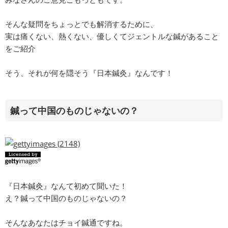
そんな疑問をちょっとでも解消するために、
実は痛くない、熱くない、優しくてジェントルな鍼があること
をご紹介
そう、それが何を隠そう『日本鍼灸』なんです！
鍼って中国のものじゃないの？
『日本鍼灸』なんて初めて聞いた！
え？鍼って中国のものじゃないの？
そんなあなたはチョイ鍼通ですね。