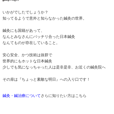
いかがでしたでしょうか？
知ってるようで意外と知らなかった鍼灸の世界。
鍼灸にも国籍があって、
なんとみなさんにバッチリ合った日本鍼灸
なんてものが存在していること。
安心安全、かつ技術は抜群で
世界的にもホットな日本鍼灸
少しでも気になっちゃった人は是非是非、お近くの鍼灸院へ
その扉は『ちょっと素敵な明日』への入り口です！
鍼灸・鍼治療について
さらに知りたい方はこちら