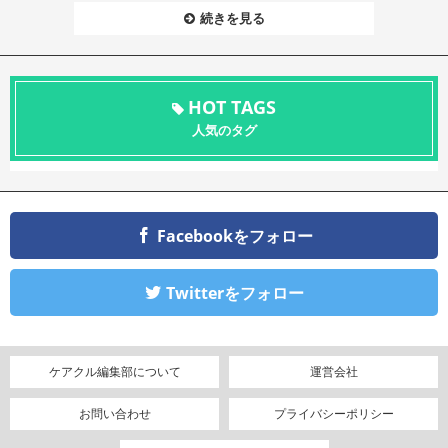
続きを見る
HOT TAGS
人気のタグ
Facebookをフォロー
Twitterをフォロー
ケアクル編集部について
運営会社
お問い合わせ
プライバシーポリシー