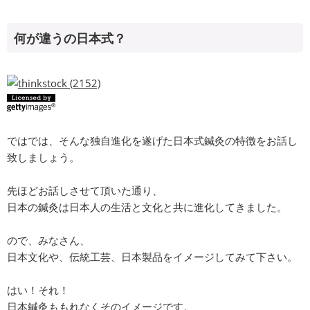
何が違うの日本式？
ではでは、そんな独自進化を遂げた日本式鍼灸の特徴をお話し
致しましょう。
先ほどお話しさせて頂いた通り、
日本の鍼灸は日本人の生活と文化と共に進化してきました。
ので、みなさん、
日本文化や、伝統工芸、日本製品をイメージしてみて下さい。
はい！それ！
日本鍼灸ももれなくそのイメージです。