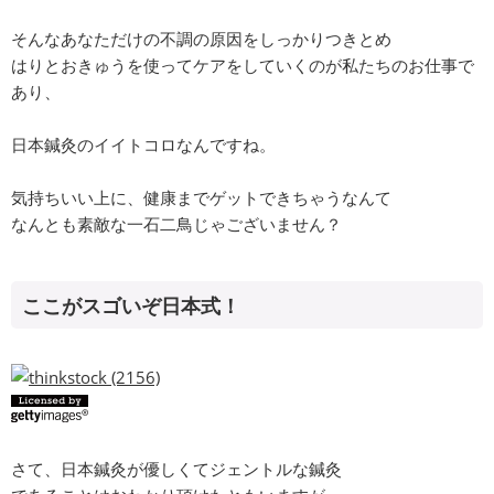
そんなあなただけの不調の原因をしっかりつきとめ
はりとおきゅうを使ってケアをしていくのが私たちのお仕事で
あり、
日本鍼灸のイイトコロなんですね。
気持ちいい上に、健康までゲットできちゃうなんて
なんとも素敵な一石二鳥じゃございません？
ここがスゴいぞ日本式！
さて、日本鍼灸が優しくてジェントルな鍼灸