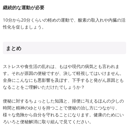
継続的な運動が必要
10分から20分くらいの軽めの運動で、酸素の取入れや内臓の活
性化を促しましょう。
まとめ
ストレスや食生活の乱れは、もはや現代の病気とも言われま
す。それが原因の便秘ですが、決して軽視してはいけません。
全身にこんなにも悪影響を及ぼす、下手すると発がん原因とも
なることをご理解いただけたでしょうか？
便秘に対するちょっとした知識と、排便に与えるほんの少しの
時間と精神のゆとりを持つことで便秘の治し方につながり、
様々な危険から自分を守れることになります。健康のためにい
ろいろと便秘解消に取り組んで見てください。