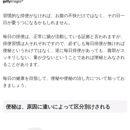
習慣的な排便がなければ、お腹の不快だけではなく、その日一
日が憂うつになるかもしれません。
毎日の排便は、正常に腸が活動している証拠と言われますが、
排便習慣は人それぞれですので、必ずしも毎日排便が無ければ
便秘というわけではなく、逆に毎日排便があっても、腹部がス
ッキリしない、量が少ないということであれば便秘とみなされ
ることがあります。
毎日の健康を目指して、便秘や便秘の治し方について知ってお
きましょう。
便秘は、原因に違いによって区分別けされる