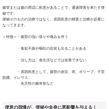
腸管または腸の周辺に疾患があることで、通過障害を来たす便
秘です。
便秘そのものの治療ではなく、原因疾患の精査と治療が必要に
なってきます。
＜特徴＞・腹部の強い張りや痛みを伴う
・食欲不振や嘔吐の症状も出ることがある
・治し方は、食生活などでは改善できない
・原因疾患として、腸管の炎症、癌、ポリープ、子宮
筋腫、イレウス、
先天性の腸奇形など
便意の我慢が、便秘や全身に悪影響を与える！