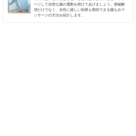
ージして自然な腸の運動を助けてあげましょう。便秘解
消だけでなく、女性に嬉しい効果も期待できる腸もみマ
ッサージの方法を紹介します。