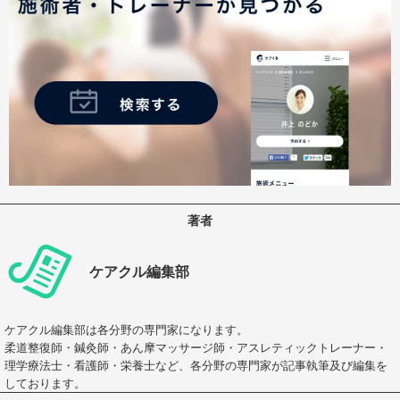
著者
ケアクル編集部
ケアクル編集部は各分野の専門家になります。
柔道整復師・鍼灸師・あん摩マッサージ師・アスレティックトレーナー・
理学療法士・看護師・栄養士など、各分野の専門家が記事執筆及び編集を
しております。