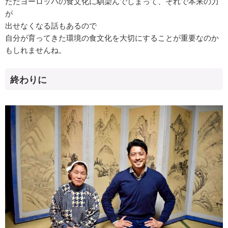
ただヨーロッパの食文化に馴染んでしまって、それで本来の力
が
出せなくなる話もあるので
自分が育ってきた環境の食文化を大切にすることが重要なのか
もしれませんね。
終わりに