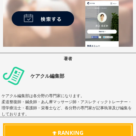
著者
ケアクル編集部
ケアクル編集部は各分野の専門家になります。
柔道整復師・鍼灸師・あん摩マッサージ師・アスレティックトレーナー・
理学療法士・看護師・栄養士など、各分野の専門家が記事執筆及び編集を
しております。
RANKING