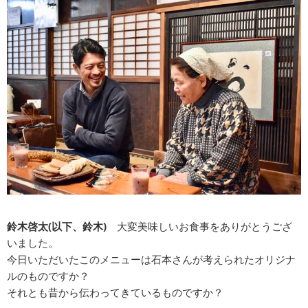
鈴木啓太(以下、鈴木)
大変美味しいお食事をありがとうござ
いました。
今日いただいたこのメニューは石本さんが考えられたオリジナ
ルのものですか？
それとも昔から伝わってきているものですか？