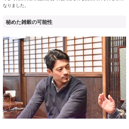
なりました。
秘めた雑穀の可能性