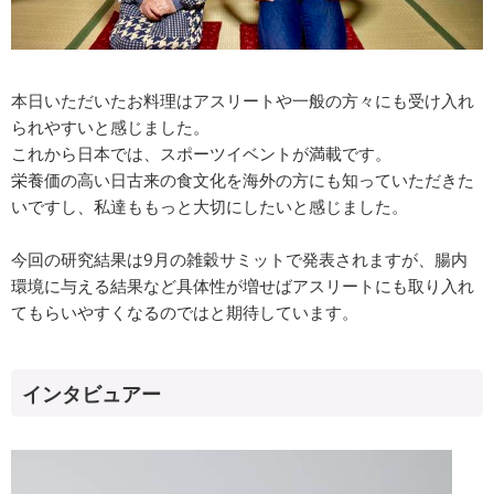
本日いただいたお料理はアスリートや一般の方々にも受け入れ
られやすいと感じました。
これから日本では、スポーツイベントが満載です。
栄養価の高い日古来の食文化を海外の方にも知っていただきた
いですし、私達ももっと大切にしたいと感じました。
今回の研究結果は9月の雑穀サミットで発表されますが、腸内
環境に与える結果など具体性が増せばアスリートにも取り入れ
てもらいやすくなるのではと期待しています。
インタビュアー