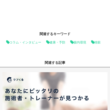
関連するキーワード
コラム・インタビュー
健康・予防
腸内環境
雑穀
関連する記事