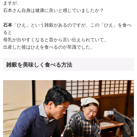
ますが、
石本さん自身は健康に良いと感じていましたか？
石本
「ひえ」という雑穀があるのですが、この「ひえ」を食べ
ると
母乳が出やすくなると昔から言い伝えられていて、
出産した後はひえを食べるのが常識でした。
雑穀を美味しく食べる方法