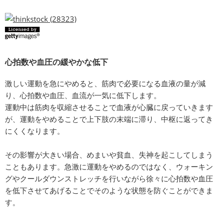
心拍数や血圧の緩やかな低下
激しい運動を急にやめると、筋肉で必要になる血液の量が減
り、心拍数や血圧、血流が一気に低下します。
運動中は筋肉を収縮させることで血液が心臓に戻っていきます
が、運動をやめることで上下肢の末端に滞り、中枢に返ってき
にくくなります。
その影響が大きい場合、めまいや貧血、失神を起こしてしまう
こともあります。急激に運動をやめるのではなく、ウォーキン
グやクールダウンストレッチを行いながら徐々に心拍数や血圧
を低下させてあげることでそのような状態を防ぐことができま
す。