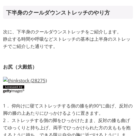
下半身のクールダウンストレッチのやり方
次に、下半身のクールダウンストレッチをご紹介します。
静止する時間や呼吸などストレッチの基本は上半身のストレッ
チでご紹介した通りです。
お尻（大殿筋）
1． 仰向けに寝てストレッチする側の膝を約90°に曲げ、反対の
脚の膝の上あたりにひっかけるように置きます。
2． ストレッチする側の脚をひっかけたまま、反対の膝も曲げ
てゆっくりと持ち上げ、両手でひっかけられた方の太ももを抱
えるように持ち、できる限り自分の胸に近づけるようにしま