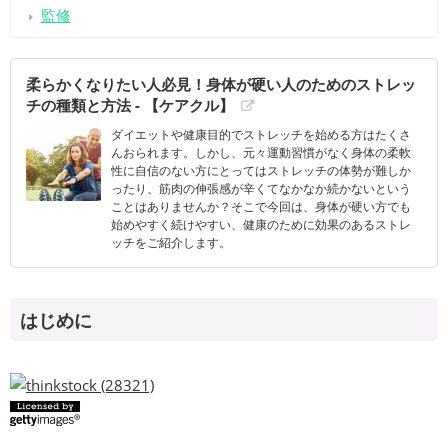
監修
柔らかくなりたい人必見！身体が硬い人のためのストレッ
チの種類と方法 - 【ケアクル】
ダイエットや健康目的でストレッチを始める方はたくさ
んおられます。しかし、元々運動習慣がなく身体の柔軟
性に自信のない方にとってはストレッチの体勢が難しか
ったり、筋肉の伸張感が辛くてなかなか続かないという
ことはありませんか？そこで今回は、身体が硬い方でも
始めやすく続けやすい、健康のために効果のあるストレ
ッチをご紹介します。
はじめに