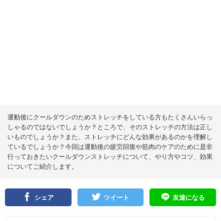
運動後にクールダウンのためストレッチをしている方もたくさんいらっ
しゃるのではないでしょうか？ところで、そのストレッチの方法は正し
いものでしょうか？また、ストレッチにどんな効果があるのかを理解し
ているでしょうか？今回は運動後の疲労回復や筋肉のケアのために是非
行っておきたいクールダウンストレッチについて、やり方やコツ、効果
についてご紹介します。
シェア
ツイート
友達になる