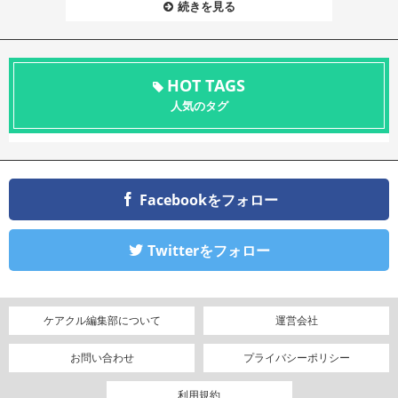
続きを見る
HOT TAGS
人気のタグ
Facebookをフォロー
Twitterをフォロー
ケアクル編集部について
運営会社
お問い合わせ
プライバシーポリシー
利用規約