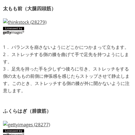
太もも前（大腿四頭筋）
1． バランスを崩さないようにどこかにつかまって立ちます。
2． ストレッチする側の膝を曲げて手で足先を持つようにしま
す。
3． 足先を持った手を少しずつ後ろに引き、ストレッチをする
側の太ももの前側に伸張感を感じたらストップさせて静止しま
す。このとき、ストレッチする側の膝が外に開かないように注
意します。
ふくらはぎ（腓腹筋）