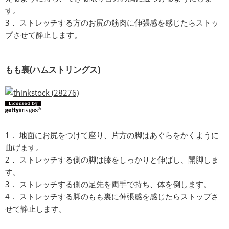
す。
3． ストレッチする方のお尻の筋肉に伸張感を感じたらストッ
プさせて静止します。
もも裏(ハムストリングス)
1． 地面にお尻をつけて座り、片方の脚はあぐらをかくように
曲げます。
2． ストレッチする側の脚は膝をしっかりと伸ばし、開脚しま
す。
3． ストレッチする側の足先を両手で持ち、体を倒します。
4． ストレッチする脚のもも裏に伸張感を感じたらストップさ
せて静止します。