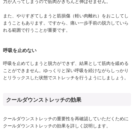
力が入ってしまうので筋肉がきちんと伸ばせません。
また、やりすぎてしまうと筋損傷（軽い肉離れ）をおこしてし
まうこともあります。ですから、痛い一歩手前の脱力していら
れる範囲で行うことが重要です。
呼吸を止めない
呼吸を止めてしまうと脱力ができず、結果として筋肉を緩める
ことができません。ゆっくりと深い呼吸を続けながらしっかり
とリラックスした状態でストレッチを行うようにしましょう。
クールダウンストレッチの効果
クールダウンストレッチの重要性を再確認していただくために
クールダウンストレッチの効果を詳しく説明します。