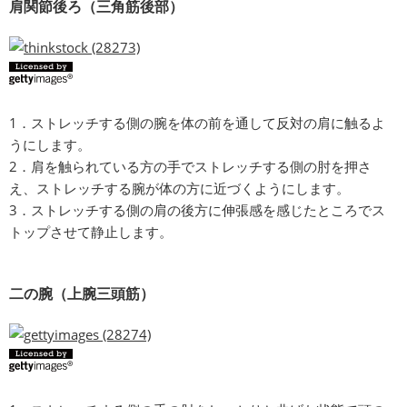
肩関節後ろ（三角筋後部）
1．ストレッチする側の腕を体の前を通して反対の肩に触るよ
うにします。
2．肩を触られている方の手でストレッチする側の肘を押さ
え、ストレッチする腕が体の方に近づくようにします。
3．ストレッチする側の肩の後方に伸張感を感じたところでス
トップさせて静止します。
二の腕（上腕三頭筋）