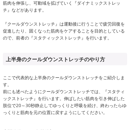
筋肉を伸張し、可動域を拡げていく『ダイナミックストレッ
チ』などがあります。
『クールダウンストレッチ』は運動後に行うことで疲労回復を
促進したり、固くなった筋肉をケアすることを目的としている
ので、前者の『スタティックストレッチ』を行います。
上半身のクールダウンストレッチのやり方
ここで代表的な上半身のクールダウンストレッチをご紹介しま
す。
前にも述べたようにクールダウンストレッチでは、『スタティ
ックストレッチ』を行います。伸ばしたい筋肉を引き伸ばした
肢位で20～30秒静止してゆっくりと呼吸を続け、終わったらゆ
っくりと筋肉を元の位置に戻すようにしてください。