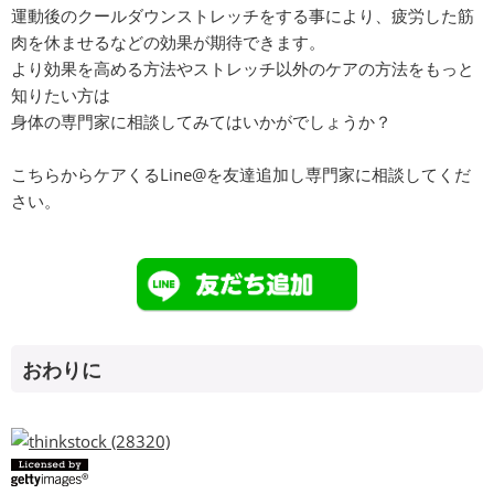
運動後のクールダウンストレッチをする事により、疲労した筋
肉を休ませるなどの効果が期待できます。
より効果を高める方法やストレッチ以外のケアの方法をもっと
知りたい方は
身体の専門家に相談してみてはいかがでしょうか？
こちらからケアくるLine@を友達追加し専門家に相談してくだ
さい。
おわりに