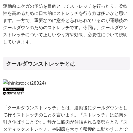
運動前にケガの予防を目的としてストレッチを行ったり、柔軟
性を高めるために日常的にストレッチを行う方は多いかと思い
ます。一方で、重要なのに意外と忘れられているのが運動後の
クールダウンのためのストレッチです。今回は、クールダウン
ストレッチについて正しいやり方や効果、必要性について説明
していきます。
クールダウンストレッチとは
『クールダウンストレッチ』とは、運動後にクールダウンとし
て行うストレッチのことを言います。『ストレッチ』は筋肉を
引き伸ばすことです。静かに筋肉が伸張される姿勢をとる『ス
タティックストレッチ』や関節を大きく積極的に動かすことで