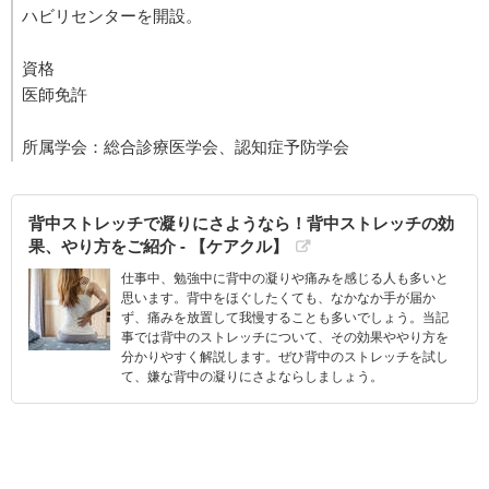
ハビリセンターを開設。
資格
医師免許
所属学会：総合診療医学会、認知症予防学会
背中ストレッチで凝りにさようなら！背中ストレッチの効
果、やり方をご紹介 - 【ケアクル】
仕事中、勉強中に背中の凝りや痛みを感じる人も多いと
思います。背中をほぐしたくても、なかなか手が届か
ず、痛みを放置して我慢することも多いでしょう。当記
事では背中のストレッチについて、その効果ややり方を
分かりやすく解説します。ぜひ背中のストレッチを試し
て、嫌な背中の凝りにさよならしましょう。