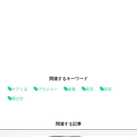
関連するキーワード
ケアくる
ブラジャー
健康
美乳
美容
選び方
関連する記事