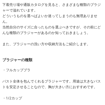
下着売り場や通販カタログを見ると、さまざまな種類のブラジ
ャーで溢れています。
どういうものを選べばよいか迷ってしまうのも無理ありませ
ん。
当然自分のサイズに合ったものを選ぶべきですが、その前にど
んな種類のブラジャーがあるのか知っておきましょう。
また、ブラジャーの洗い方や収納方法もご紹介します。
ブラジャーの種類
・フルカップブラ
バスト全体を包んでくれるブラジャーです。用途は大きなバス
トを安定させることなので、胸が大きい方におすすめです。
・1/2カップ