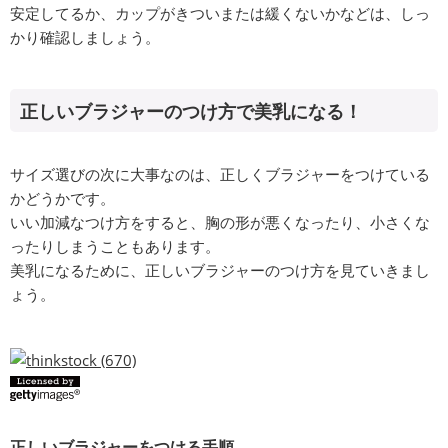
安定してるか、カップがきついまたは緩くないかなどは、しっ
かり確認しましょう。
正しいブラジャーのつけ方で美乳になる！
サイズ選びの次に大事なのは、正しくブラジャーをつけている
かどうかです。
いい加減なつけ方をすると、胸の形が悪くなったり、小さくな
ったりしまうこともあります。
美乳になるために、正しいブラジャーのつけ方を見ていきまし
ょう。
正しいブラジャーをつける手順