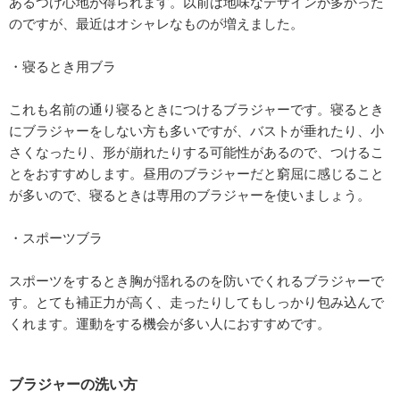
あるつけ心地が得られます。以前は地味なデザインが多かった
のですが、最近はオシャレなものが増えました。
・寝るとき用ブラ
これも名前の通り寝るときにつけるブラジャーです。寝るとき
にブラジャーをしない方も多いですが、バストが垂れたり、小
さくなったり、形が崩れたりする可能性があるので、つけるこ
とをおすすめします。昼用のブラジャーだと窮屈に感じること
が多いので、寝るときは専用のブラジャーを使いましょう。
・スポーツブラ
スポーツをするとき胸が揺れるのを防いでくれるブラジャーで
す。とても補正力が高く、走ったりしてもしっかり包み込んで
くれます。運動をする機会が多い人におすすめです。
ブラジャーの洗い方