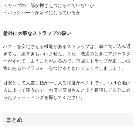
・カップの上部が押さえつけられていないか
・バックパーツが水平になっているか
意外に大事なストラップの扱い
バストを安定させる機能があるストラップは、肩に食い込み過
ぎても、緩すぎもいけません。また、洗濯のときにアジャスタ
ーがずれてしまうことがあるので、毎回ストラップが正しい位
置にあるかブラジャーをつけるときにチェックしましょう。
目安として人差し指が一つ入る程度がベストです。つけ心地は
人によって違うので、お店で店員さんとよく相談して自分に会
ったフィッティングを探してください。
まとめ