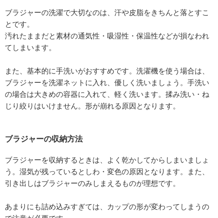
ブラジャーの洗濯で大切なのは、汗や皮脂をきちんと落とすこ
とです。
汚れたままだと素材の通気性・吸湿性・保温性などが損なわれ
てしまいます。
また、基本的に手洗いがおすすめです。洗濯機を使う場合は、
ブラジャーを洗濯ネットに入れ、優しく洗いましょう。手洗い
の場合は大きめの容器に入れて、軽く洗います。揉み洗い・ね
じり絞りはいけません。形が崩れる原因となります。
ブラジャーの収納方法
ブラジャーを収納するときは、よく乾かしてからしまいましょ
う。湿気が残っているとしわ・変色の原因となります。また、
引き出しはブラジャーのみしまえるものが理想です。
あまりにも詰め込みすぎては、カップの形が変わってしまうの