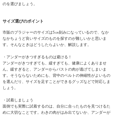
のを選びましょう。
サイズ選びのポイント
市販のブラジャーのサイズは5㎝刻みになっているので、なか
なかちょうど良いサイズのものを探すのが難しいかと思いま
す。そんなときはどうしたらよいか、解説します。
・アンダーがきつすぎるものは避ける！
アンダーがきつすぎても、緩すぎても、健康によくありませ
ん。緩すぎると、アンダーからバストの肉が逃げてしまいま
す。そうならないためにも、背中のベルトの伸縮性がよいもの
を選んだり、サイズを足すことができるグッズなどで対応しま
しょう。
・試着しましょう
面倒でも実際に試着するのは、自分に合ったものを見つけるた
めに大切なことです。わきの肉がはみ出てないか、アンダーが