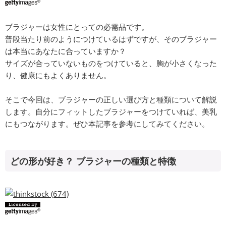
ブラジャーは女性にとっての必需品です。
普段当たり前のようにつけているはずですが、そのブラジャー
は本当にあなたに合っていますか？
サイズが合っていないものをつけていると、胸が小さくなった
り、健康にもよくありません。
そこで今回は、ブラジャーの正しい選び方と種類について解説
します。自分にフィットしたブラジャーをつけていれば、美乳
にもつながります。ぜひ本記事を参考にしてみてください。
どの形が好き？ ブラジャーの種類と特徴