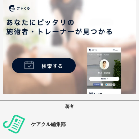
著者
ケアクル編集部