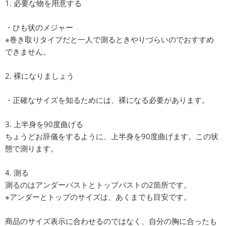
1. 必要な物を用意する
・ひも状のメジャー
※巻き取りタイプだと一人で測るときやりづらいのでおすすめ
できません。
2. 裸になりましょう
・正確なサイズを知るためには、裸になる必要があります。
3. 上半身を90度曲げる
ちょうどお辞儀をするように、上半身を90度曲げます。この状
態で測ります。
4. 測る
測るのはアンダーバストとトップバストの2箇所です。
※アンダーとトップのサイズは、あくまでも目安です。
商品のサイズ表示に合わせるのではなく、自分の胸に合ったも