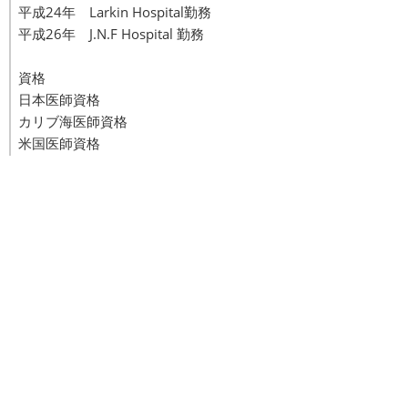
平成24年 Larkin Hospital勤務
平成26年 J.N.F Hospital 勤務
資格
日本医師資格
カリブ海医師資格
米国医師資格