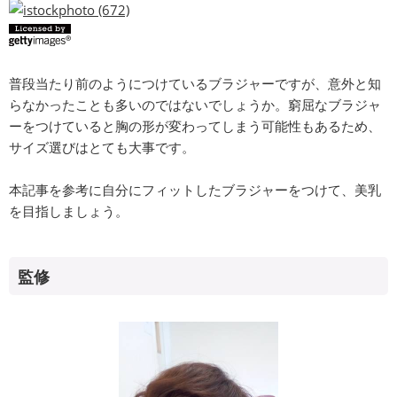
普段当たり前のようにつけているブラジャーですが、意外と知
らなかったことも多いのではないでしょうか。窮屈なブラジャ
ーをつけていると胸の形が変わってしまう可能性もあるため、
サイズ選びはとても大事です。
本記事を参考に自分にフィットしたブラジャーをつけて、美乳
を目指しましょう。
監修