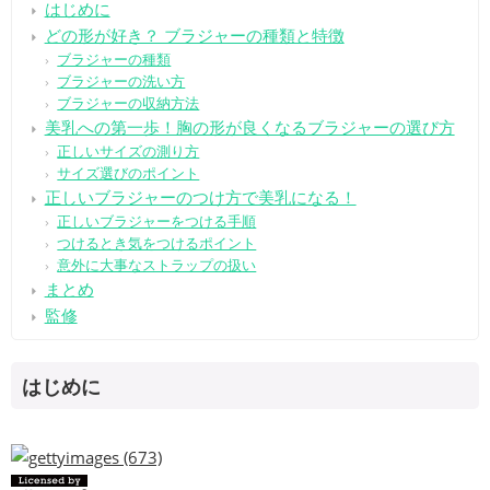
はじめに
どの形が好き？ ブラジャーの種類と特徴
ブラジャーの種類
ブラジャーの洗い方
ブラジャーの収納方法
美乳への第一歩！胸の形が良くなるブラジャーの選び方
正しいサイズの測り方
サイズ選びのポイント
正しいブラジャーのつけ方で美乳になる！
正しいブラジャーをつける手順
つけるとき気をつけるポイント
意外に大事なストラップの扱い
まとめ
監修
はじめに