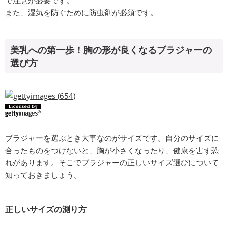
で注意が必要です。
また、湿気を防ぐために防虫剤が必須です。
美乳への第一歩！胸の形が良くなるブラジャーの
選び方
ブラジャーを選ぶとき大事なのがサイズです。自分のサイズに
合ったものをつけないと、胸が小さくなったり、健康を害す恐
れがあります。そこでブラジャーの正しいサイズ選びについて
知っておきましょう。
正しいサイズの測り方