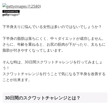
下半身太りに悩んでいる女性は多いのではないでしょうか？
下半身の脂肪は落ちにくく、中々ダイエットが成功しません。
さらに、年齢を重ねると、お尻の筋肉が下がったり、太ももに
脂肪が付きやすくなってしまいます。
そんな時は、30日間スクワットチャレンジを行ってみましょ
う！
スクワットチャレンジを行うことで気になる下半身を改善する
ことが出来ます。
30日間のスクワットチャレンジとは？