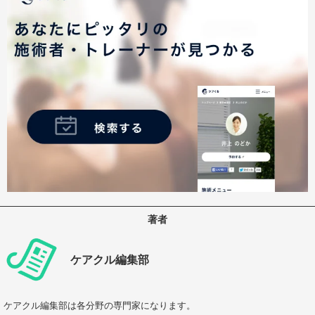
著者
ケアクル編集部
ケアクル編集部は各分野の専門家になります。