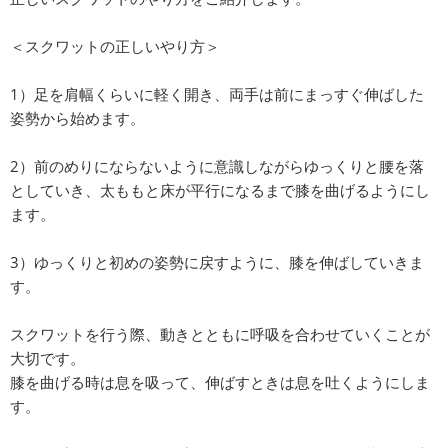
＜スクワットの正しいやり方＞
1）足を肩幅くらいに軽く開き、両手は前にまっすぐ伸ばした
姿勢から始めます。
2）前のめりにならないように意識しながらゆっくりと腰を落
としていき、太ももと床が平行になるまで膝を曲げるようにし
ます。
3）ゆっくりと初めの姿勢に戻すように、膝を伸ばしていきま
す。
スクワットを行う際、動きとともに呼吸を合わせていくことが
大切です。
膝を曲げる時は息を吸って、伸ばすときは息を吐くようにしま
す。