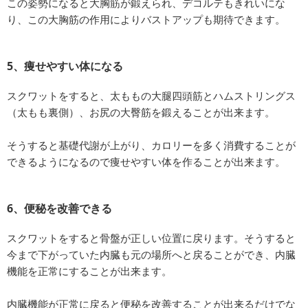
この姿勢になると大胸筋が鍛えられ、デコルテもきれいにな
り、この大胸筋の作用によりバストアップも期待できます。
5、痩せやすい体になる
スクワットをすると、太ももの大腿四頭筋とハムストリングス
（太もも裏側）、お尻の大臀筋を鍛えることが出来ます。
そうすると基礎代謝が上がり、カロリーを多く消費することが
できるようになるので痩せやすい体を作ることが出来ます。
6、便秘を改善できる
スクワットをすると骨盤が正しい位置に戻ります。そうすると
今まで下がっていた内臓も元の場所へと戻ることができ、内臓
機能を正常にすることが出来ます。
内臓機能が正常に戻ると便秘を改善することが出来るだけでな