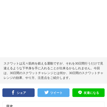
スクワットは元々筋肉を鍛える運動ですが、それを30日間行うだけで見
違えるような下半身を手に入れることが出来るかもしれません。今回
は、30日間のスクワットチャレンジとは何か、30日間のスクワットチャ
レンジの効果、やり方、注意点をご紹介します。
シェア
ツイート
友達になる
目次