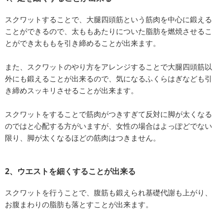
スクワットすることで、大腿四頭筋という筋肉を中心に鍛える
ことができるので、太ももあたりについた脂肪を燃焼させるこ
とができ太ももを引き締めることが出来ます。
また、スクワットのやり方をアレンジすることで大腿四頭筋以
外にも鍛えることが出来るので、気になるふくらはぎなども引
き締めスッキリさせることが出来ます。
スクワットをすることで筋肉がつきすぎて反対に脚が太くなる
のではと心配する方がいますが、女性の場合はよっぽどでない
限り、脚が太くなるほどの筋肉はつきません。
2、ウエストを細くすることが出来る
スクワットを行うことで、腹筋も鍛えられ基礎代謝も上がり、
お腹まわりの脂肪も落とすことが出来ます。