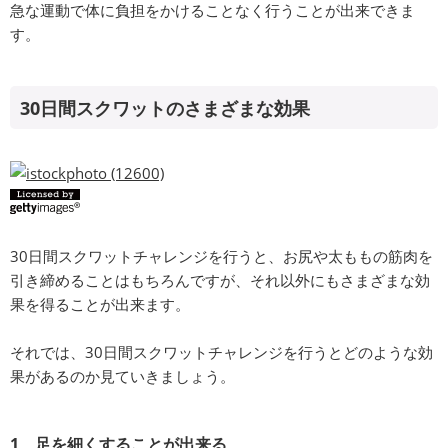
急な運動で体に負担をかけることなく行うことが出来できま
す。
30日間スクワットのさまざまな効果
30日間スクワットチャレンジを行うと、お尻や太ももの筋肉を
引き締めることはもちろんですが、それ以外にもさまざまな効
果を得ることが出来ます。
それでは、30日間スクワットチャレンジを行うとどのような効
果があるのか見ていきましょう。
1、足を細くすることが出来る