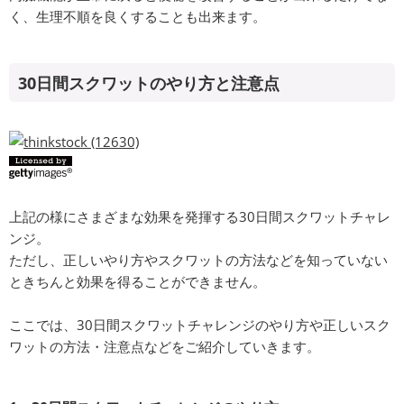
く、生理不順を良くすることも出来ます。
30日間スクワットのやり方と注意点
上記の様にさまざまな効果を発揮する30日間スクワットチャレ
ンジ。
ただし、正しいやり方やスクワットの方法などを知っていない
ときちんと効果を得ることができません。
ここでは、30日間スクワットチャレンジのやり方や正しいスク
ワットの方法・注意点などをご紹介していきます。