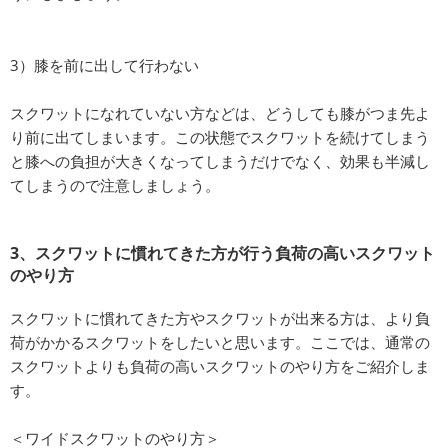
3）膝を前に出して行わない
スクワットになれていない方などは、どうしても膝がつま先よ
り前に出てしまいます。この状態でスクワットを続けてしまう
と膝への負担が大きくなってしまうだけでなく、効果も半減し
てしまうので注意しましょう。
3、スクワットに慣れてきた方が行う負荷の高いスクワット
のやり方
スクワットに慣れてきた方やスクワットが出来る方は、より負
荷がかかるスクワットをしたいと思います。ここでは、通常の
スクワットよりも負荷の高いスクワットのやり方をご紹介しま
す。
＜ワイドスクワットのやり方＞