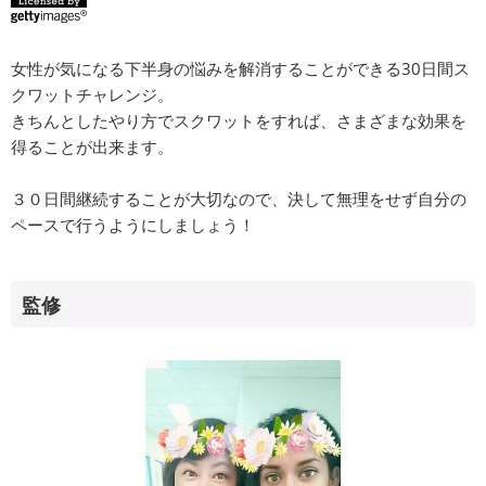
女性が気になる下半身の悩みを解消することができる30日間ス
クワットチャレンジ。
きちんとしたやり方でスクワットをすれば、さまざまな効果を
得ることが出来ます。
３０日間継続することが大切なので、決して無理をせず自分の
ペースで行うようにしましょう！
監修