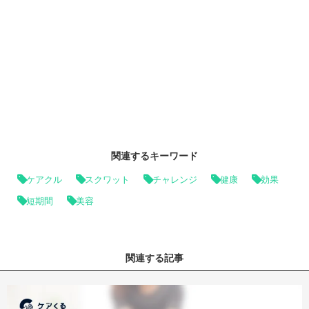
関連するキーワード
ケアクル
スクワット
チャレンジ
健康
効果
短期間
美容
関連する記事