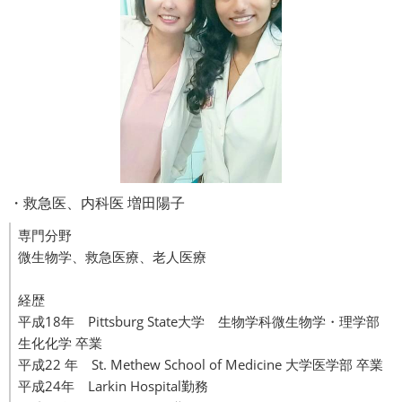
・救急医、内科医 増田陽子
専門分野
微生物学、救急医療、老人医療
経歴
平成18年 Pittsburg State大学 生物学科微生物学・理学部
生化化学 卒業
平成22 年 St. Methew School of Medicine 大学医学部 卒業
平成24年 Larkin Hospital勤務