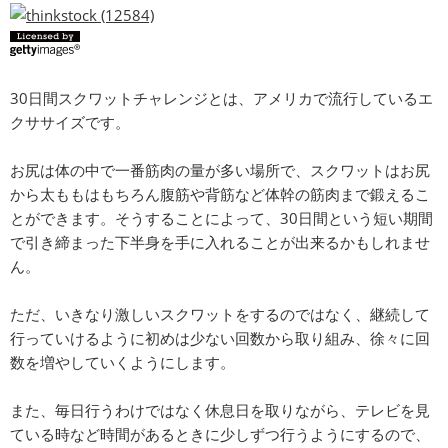
30日間スクワットチャレンジとは、アメリカで流行しているエ
クササイズです。
お尻は体の中で一番筋肉の量が多い場所で、スクワットはお尻
から太ももはもちろん腹筋や背筋など体幹の筋肉まで鍛えるこ
とができます。そうすることによって、30日間という短い期間
で引き締まった下半身を手に入れることが出来るかもしれませ
ん。
ただ、いきなり激しいスクワットをするのではなく、継続して
行っていけるように初めは少ない回数から取り組み、徐々に回
数を増やしていくようにします。
また、毎日行うわけではなく休息日を取りながら、テレビを見
ている時など時間があるときに少しずつ行うようにするので、