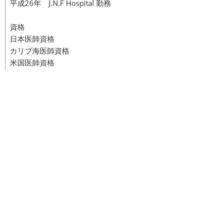
平成26年 J.N.F Hospital 勤務
資格
日本医師資格
カリブ海医師資格
米国医師資格