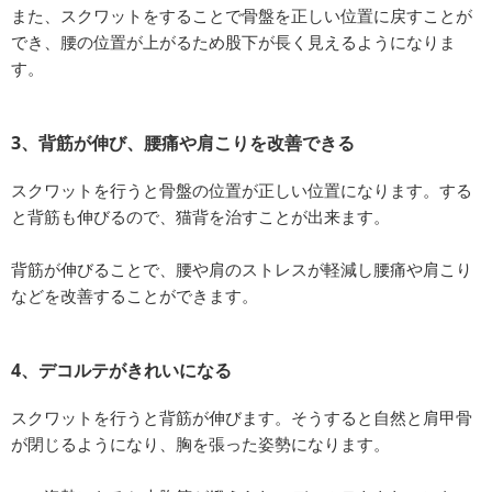
また、スクワットをすることで骨盤を正しい位置に戻すことが
でき、腰の位置が上がるため股下が長く見えるようになりま
す。
3、背筋が伸び、腰痛や肩こりを改善できる
スクワットを行うと骨盤の位置が正しい位置になります。する
と背筋も伸びるので、猫背を治すことが出来ます。
背筋が伸びることで、腰や肩のストレスが軽減し腰痛や肩こり
などを改善することができます。
4、デコルテがきれいになる
スクワットを行うと背筋が伸びます。そうすると自然と肩甲骨
が閉じるようになり、胸を張った姿勢になります。