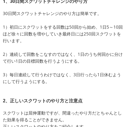
1、30日間スクワットチャレンジのやり方
30日間スクワットチャレンジのやり方は簡単です。
1）初日にスクワットをする回数は50回から始め、1日5～10回
ほど徐々に回数を増やしていき最終日には250回スクワットを
行います。
2）連続して回数をこなすのではなく、1日のうち何回かに分け
て行い1日の目標回数を行うようにする。
3）毎日連続して行うわけではなく、3日行ったら1日休むよう
にして行うようにする。
2、正しいスクワットのやり方と注意点
スクワットは屈伸運動ですが、間違ったやり方だとちゃんとし
た効果を得ることができません。
正しいスクワットのやり方をご紹介します。