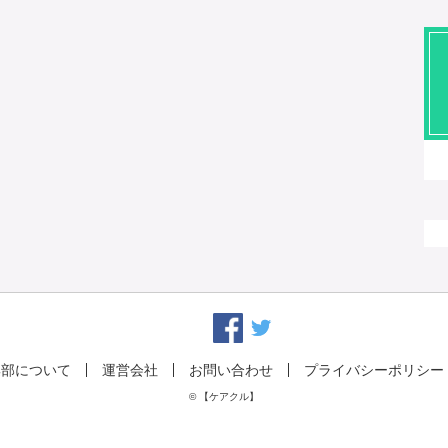
集部について
運営会社
お問い合わせ
プライバシーポリシー
© 【ケアクル】