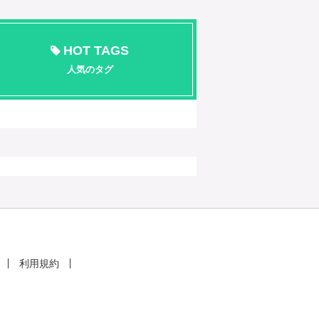
HOT TAGS
人気のタグ
利用規約