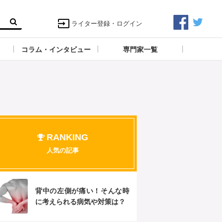
ライター登録・ログイン
コラム・インタビュー
専門家一覧
RANKING
人気の記事
背中の左側が痛い！そんな時
に考えられる病気や対策は？