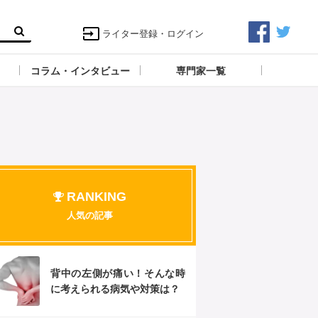
ライター登録・ログイン
コラム・インタビュー
専門家一覧
RANKING
人気の記事
背中の左側が痛い！そんな時
に考えられる病気や対策は？