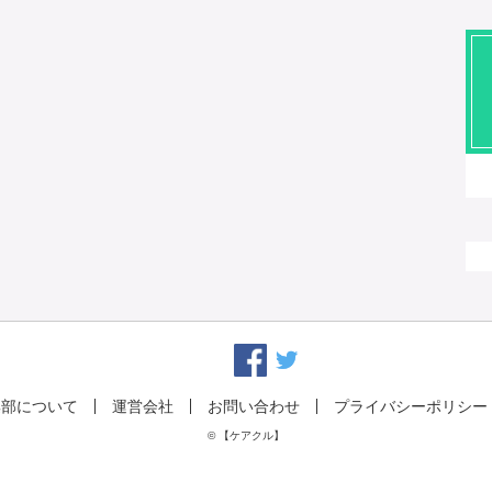
集部について
運営会社
お問い合わせ
プライバシーポリシー
© 【ケアクル】