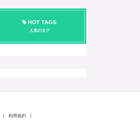
HOT TAGS
人気のタグ
利用規約