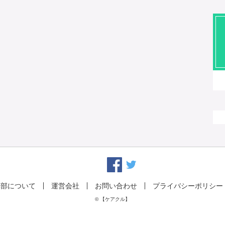
集部について
運営会社
お問い合わせ
プライバシーポリシー
© 【ケアクル】