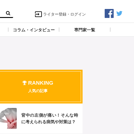
ライター登録・ログイン
コラム・インタビュー
専門家一覧
RANKING
人気の記事
背中の左側が痛い！そんな時
に考えられる病気や対策は？