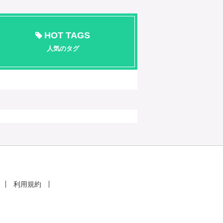
HOT TAGS
人気のタグ
利用規約