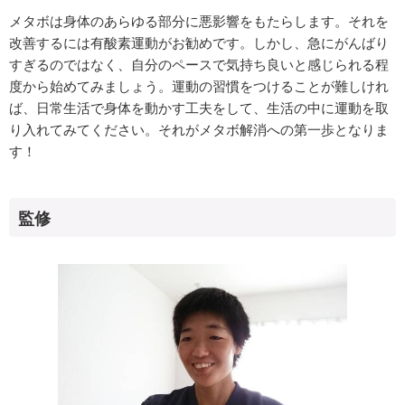
メタボは身体のあらゆる部分に悪影響をもたらします。それを
改善するには有酸素運動がお勧めです。しかし、急にがんばり
すぎるのではなく、自分のペースで気持ち良いと感じられる程
度から始めてみましょう。運動の習慣をつけることが難しけれ
ば、日常生活で身体を動かす工夫をして、生活の中に運動を取
り入れてみてください。それがメタボ解消への第一歩となりま
す！
監修