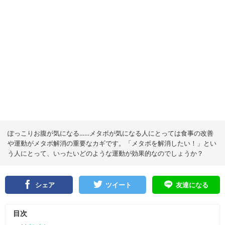
ぽっこりお腹が気になる……メタボが気になる人にとっては食事の改善
や運動がメタボ解消の重要なカギです。「メタボを解消したい！」とい
う人にとって、いったいどのような運動が効果的なのでしょうか？
シェア
ツイート
友達になる
目次