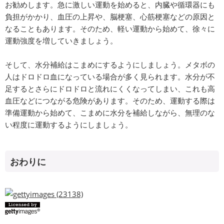
お勧めします。急に激しい運動を始めると、内臓や循環器にも
負担がかかり、血圧の上昇や、脳梗塞、心筋梗塞などの原因と
なることもあります。そのため、軽い運動から始めて、徐々に
運動強度を増していきましょう。
そして、水分補給はこまめにするようにしましょう。メタボの
人はドロドロ血になっている場合が多く見られます。水分が不
足するとさらにドロドロと流れにくくなってしまい、これも高
血圧などにつながる危険があります。そのため、運動する際は
準備運動から始めて、こまめに水分を補給しながら、無理のな
い程度に運動するようにしましょう。
おわりに