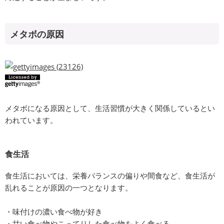
メタボの原因
メタボになる原因として、生活習慣が大きく関係しているとい
われています。
食生活
食生活においては、栄養バランスの偏りや間食など、食生活が
乱れることが原因の一つとなります。
・味付けの濃い食べ物が好き
・甘い食べ物やこってりした食べ物をよく食べる