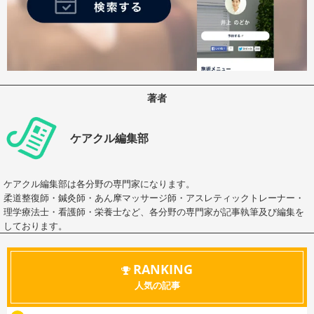
著者
ケアクル編集部
ケアクル編集部は各分野の専門家になります。
柔道整復師・鍼灸師・あん摩マッサージ師・アスレティックトレーナー・
理学療法士・看護師・栄養士など、各分野の専門家が記事執筆及び編集を
しております。
RANKING
人気の記事