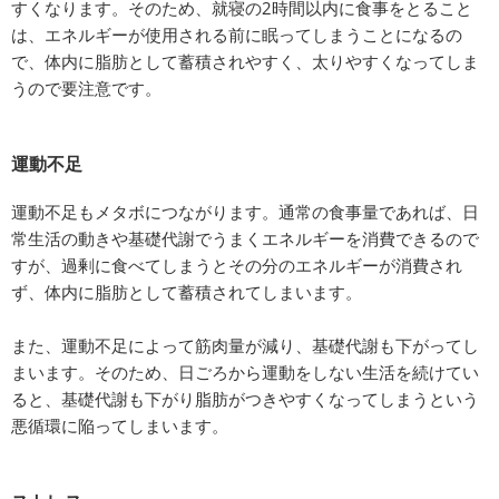
すくなります。そのため、就寝の2時間以内に食事をとること
は、エネルギーが使用される前に眠ってしまうことになるの
で、体内に脂肪として蓄積されやすく、太りやすくなってしま
うので要注意です。
運動不足
運動不足もメタボにつながります。通常の食事量であれば、日
常生活の動きや基礎代謝でうまくエネルギーを消費できるので
すが、過剰に食べてしまうとその分のエネルギーが消費され
ず、体内に脂肪として蓄積されてしまいます。
また、運動不足によって筋肉量が減り、基礎代謝も下がってし
まいます。そのため、日ごろから運動をしない生活を続けてい
ると、基礎代謝も下がり脂肪がつきやすくなってしまうという
悪循環に陥ってしまいます。