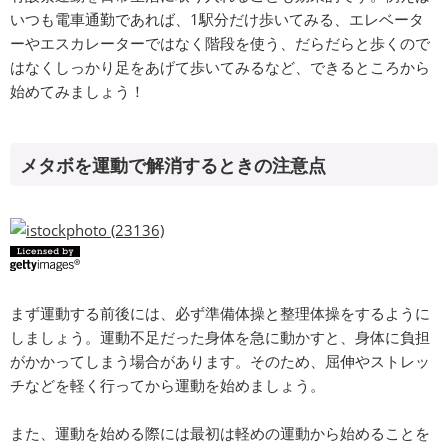
いつも電車通勤であれば、1駅分だけ歩いてみる、エレベータ
ーやエスカレーターではなく階段を使う、だらだらと歩くので
はなくしっかり足をあげて歩いてみるなど、できるところから
始めてみましょう！
メタボを運動で解消するときの注意点
まず運動する前後には、必ず準備体操と整理体操をするように
しましょう。運動不足だった身体を急に動かすと、身体に負担
がかかってしまう場合があります。そのため、屈伸やストレッ
チなどを軽く行ってから運動を始めましょう。
また、運動を始める際には最初は軽めの運動から始めることを