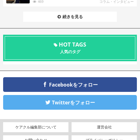
469
コラム・インタビュー
続きを見る
HOT TAGS
人気のタグ
Facebookをフォロー
Twitterをフォロー
ケアクル編集部について
運営会社