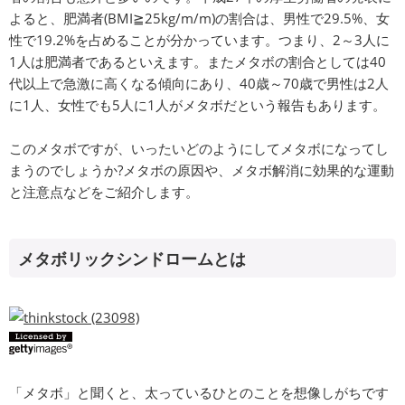
よると、肥満者(BMI≧25kg/m/m)の割合は、男性で29.5%、女
性で19.2%を占めることが分かっています。つまり、2～3人に
1人は肥満者であるといえます。またメタボの割合としては40
代以上で急激に高くなる傾向にあり、40歳～70歳で男性は2人
に1人、女性でも5人に1人がメタボだという報告もあります。
このメタボですが、いったいどのようにしてメタボになってし
まうのでしょうか?メタボの原因や、メタボ解消に効果的な運動
と注意点などをご紹介します。
メタボリックシンドロームとは
「メタボ」と聞くと、太っているひとのことを想像しがちです