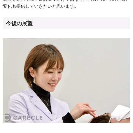
変化も提供していきたいと思います。
今後の展望