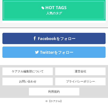
HOT TAGS
人気のタグ
Facebookをフォロー
Twitterをフォロー
ケアクル編集部について
運営会社
お問い合わせ
プライバシーポリシー
利用規約
© 【ケアクル】