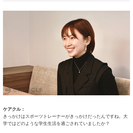
ケアクル：
きっかけはスポーツトレーナーがきっかけだったんですね。大
学ではどのような学生生活を過ごされていましたか？