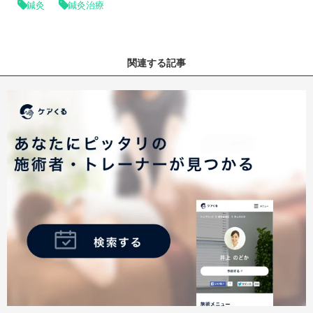
鍼灸
鍼灸治療
関連する記事