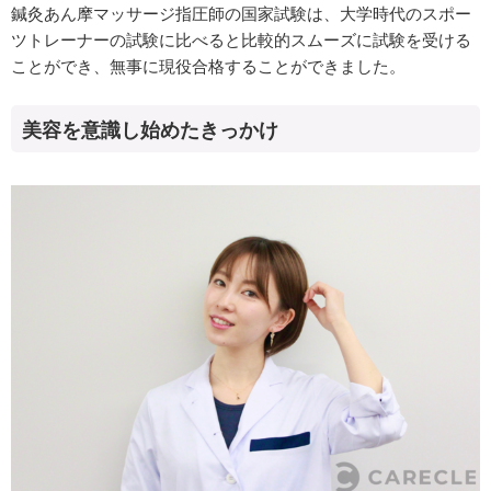
鍼灸あん摩マッサージ指圧師の国家試験は、大学時代のスポー
ツトレーナーの試験に比べると比較的スムーズに試験を受ける
ことができ、無事に現役合格することができました。
美容を意識し始めたきっかけ