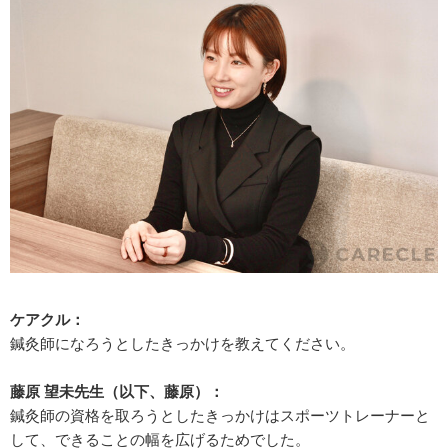
ケアクル：
鍼灸師になろうとしたきっかけを教えてください。
藤原 望未先生（以下、藤原）：
鍼灸師の資格を取ろうとしたきっかけはスポーツトレーナーと
して、できることの幅を広げるためでした。