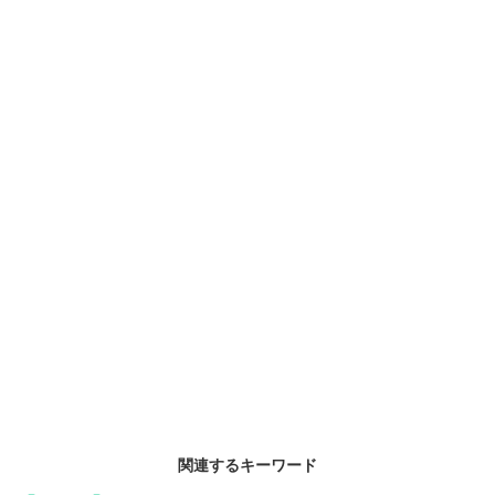
関連するキーワード