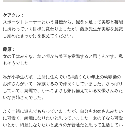
ケアクル：
スポーツトレーナーという目標から、鍼灸を通じて美容と芸能
に携わっていく目標に変わりましたが、藤原先生が美容を意識
し始めたきっかけを教えてください。
藤原：
女の子はみんな、幼い頃から美容を意識すると思うんです。私
もそうでした。
私が小学生の頃、近所に住んでいる4歳くらい年上の幼馴染の
お姉さんがいて、家族ぐるみで仲良くしていました。さっぱり
していて、綺麗で、かっこよさも兼ね備えている女優さんみた
いなお姉さんでした。
よく一緒に遊んでもらっていましたが、自分もお姉さんみたい
に可愛く、綺麗になりたいと思っていました。女の子なら可愛
いとか、綺麗になりたいと思うのが普通だと思って生活してい