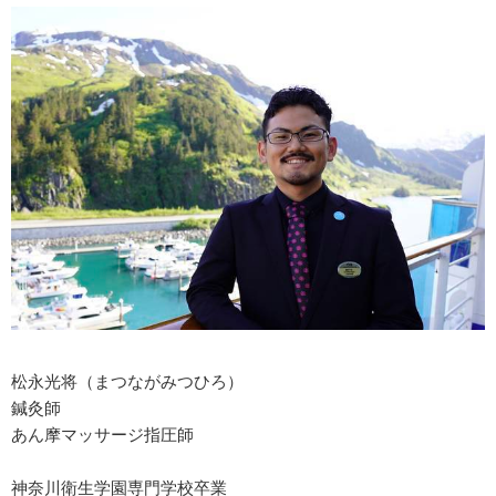
松永光将（まつながみつひろ）
鍼灸師
あん摩マッサージ指圧師
神奈川衛生学園専門学校卒業