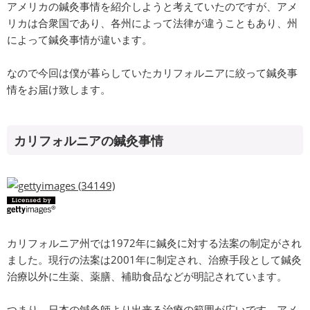
アメリカの鍼灸事情を紹介しようと考えていたのですが、アメ
リカは合衆国であり、各州によって法律が違うこともあり、州
によって鍼灸事情が違います。
なので今回は僕が暮らしていたカリフォルニアに絞って鍼灸事
情をお届け致します。
カリフォルニアの鍼灸事情
カリフォルニア州では1972年に鍼灸に対する法案の制定がされ
ました。現行の法案は2001年に制定され、治療手段として鍼灸
治療以外に生薬、薬膳、補助食品などが明記されています。
つまり、日本の鍼灸師より出来る治療の範囲が広いです。アメ