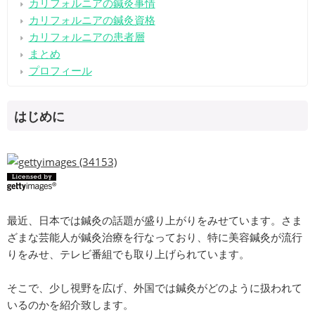
カリフォルニアの鍼灸事情
カリフォルニアの鍼灸資格
カリフォルニアの患者層
まとめ
プロフィール
はじめに
最近、日本では鍼灸の話題が盛り上がりをみせています。さま
ざまな芸能人が鍼灸治療を行なっており、特に美容鍼灸が流行
りをみせ、テレビ番組でも取り上げられています。
そこで、少し視野を広げ、外国では鍼灸がどのように扱われて
いるのかを紹介致します。