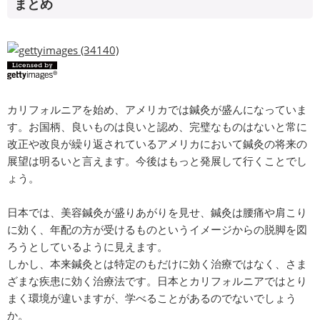
まとめ
カリフォルニアを始め、アメリカでは鍼灸が盛んになっていま
す。お国柄、良いものは良いと認め、完璧なものはないと常に
改正や改良が繰り返されているアメリカにおいて鍼灸の将来の
展望は明るいと言えます。今後はもっと発展して行くことでし
ょう。
日本では、美容鍼灸が盛りあがりを見せ、鍼灸は腰痛や肩こり
に効く、年配の方が受けるものというイメージからの脱脚を図
ろうとしているように見えます。
しかし、本来鍼灸とは特定のもだけに効く治療ではなく、さま
ざまな疾患に効く治療法です。日本とカリフォルニアではとり
まく環境が違いますが、学べることがあるのでないでしょう
か。