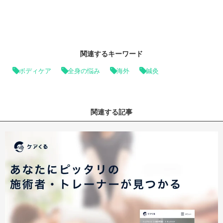
関連するキーワード
ボディケア
全身の悩み
海外
鍼灸
関連する記事