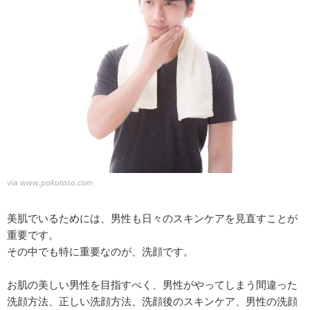
via
www.pakutaso.com
美肌でいるためには、男性も日々のスキンケアを見直すことが
重要です。
その中でも特に重要なのが、洗顔です。
お肌の美しい男性を目指すべく、男性がやってしまう間違った
洗顔方法、正しい洗顔方法、洗顔後のスキンケア、男性の洗顔