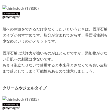
肌への刺激をできるだけ少なくしたいというときは、固形石鹸
タイプがおすすめです。脂分が含まれておらず、界面活性剤も
少なめというのがメリットです。
固形石鹸は洗浄力が強いものがほとんどですが、添加物が少な
い分肌への刺激は少ないです。
あまり泡立たせないで使用すると本来落とさなくても良い皮脂
まで落としてしまう可能性もあるので注意しましょう。
クリームやジェルタイプ