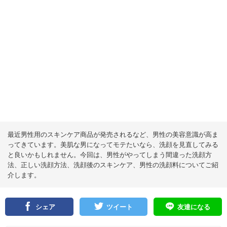
最近男性用のスキンケア商品が発売されるなど、男性の美容意識が高ま
ってきています。美肌な男になってモテたいなら、洗顔を見直してみる
と良いかもしれません。今回は、男性がやってしまう間違った洗顔方
法、正しい洗顔方法、洗顔後のスキンケア、男性の洗顔料についてご紹
介します。
シェア
ツイート
友達になる