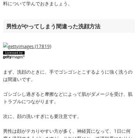
料について学んでおきましょう。
男性がやってしまう間違った洗顔方法
まず、洗顔のときに、手でゴシゴシとこするように強く洗うの
は間違いです。
ゴシゴシし過ぎると摩擦などによって肌がダメージを受け、肌
トラブルにつながります。
次に、顔の洗いすぎにも要注意です。
男性は顔がテカりやすい方が多く、神経質になって、1日に何