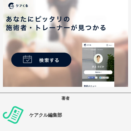
著者
ケアクル編集部