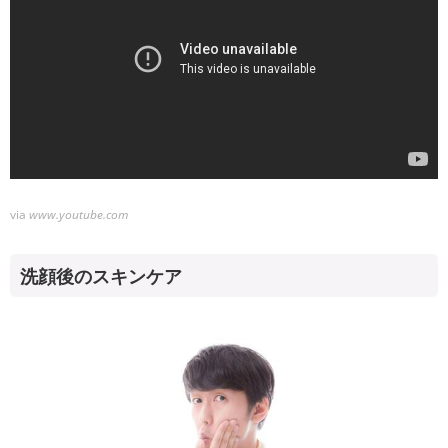
via
www.youtube.com
洗顔後のスキンケア