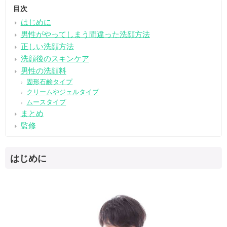
目次
はじめに
男性がやってしまう間違った洗顔方法
正しい洗顔方法
洗顔後のスキンケア
男性の洗顔料
固形石鹸タイプ
クリームやジェルタイプ
ムースタイプ
まとめ
監修
はじめに