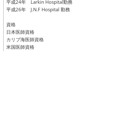
平成24年 Larkin Hospital勤務
平成26年 J.N.F Hospital 勤務
資格
日本医師資格
カリブ海医師資格
米国医師資格