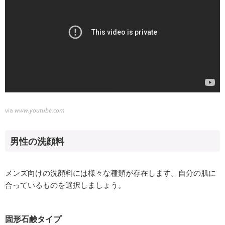
via
www.youtube.com
男性の洗顔料
メンズ向けの洗顔料には様々な種類が存在します。自分の肌に
合っているものを選択しましょう。
固形石鹸タイプ