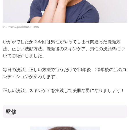
via
www.pakutaso.com
いかがでしたか？今回は男性がやってしまう間違った洗顔方
法、正しい洗顔方法、洗顔後のスキンケア、男性の洗顔料につ
いてご紹介しました。
毎日の洗顔、正しい方法で行うだけで10年後、20年後の肌のコ
ンディションが変わります。
正しい洗顔、スキンケアを実践して美肌な男になりましょう！
監修