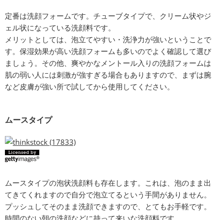
定番は洗顔フォームです。チューブタイプで、クリーム状やジ
ェル状になっている洗顔料です。
メリットとしては、泡立てやすい・洗浄力が強いということで
す。保湿効果が高い洗顔フォームも多いのでよく確認して選び
ましょう。その他、爽やかなメントール入りの洗顔フォームは
肌の弱い人には刺激が強すぎる場合もありますので、まずは腕
など皮膚が強い所で試してから使用してください。
ムースタイプ
ムースタイプの泡状洗顔料も存在します。これは、泡のまま出
てきてくれますので自分で泡立てるという手間がありません。
プッシュしてそのまま洗顔できますので、とてもお手軽です。
時間のない朝の洗顔などに持って来いな洗顔料です。