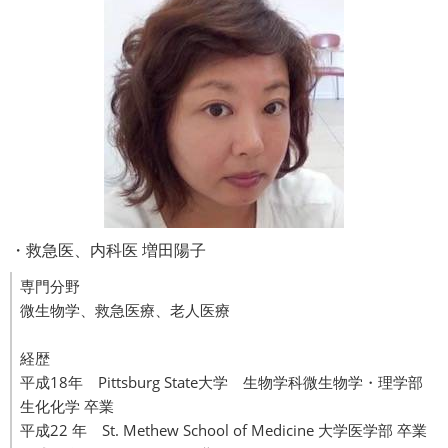
・救急医、内科医 増田陽子
専門分野
微生物学、救急医療、老人医療
経歴
平成18年 Pittsburg State大学 生物学科微生物学・理学部
生化化学 卒業
平成22 年 St. Methew School of Medicine 大学医学部 卒業