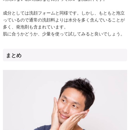
成分としては洗顔フォームと同様です。しかし、もともと泡立
っているので通常の洗顔料よりは水分を多く含んでいることが
多く、発泡剤も含まれています。
肌に合うかどうか、少量を使って試してみると良いでしょう。
まとめ