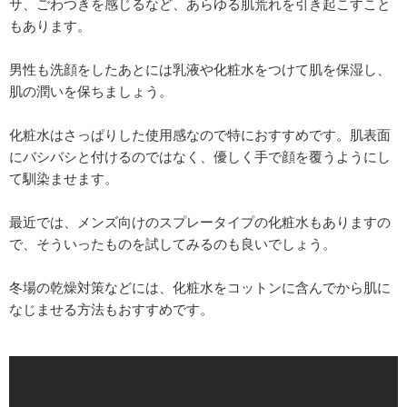
サ、ごわつきを感じるなど、あらゆる肌荒れを引き起こすこと
もあります。
男性も洗顔をしたあとには乳液や化粧水をつけて肌を保湿し、
肌の潤いを保ちましょう。
化粧水はさっぱりした使用感なので特におすすめです。肌表面
にバシバシと付けるのではなく、優しく手で顔を覆うようにし
て馴染ませます。
最近では、メンズ向けのスプレータイプの化粧水もありますの
で、そういったものを試してみるのも良いでしょう。
冬場の乾燥対策などには、化粧水をコットンに含んでから肌に
なじませる方法もおすすめです。