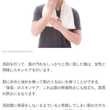
via
www.pakutaso.com
洗顔を行って、肌の汚れをしっかりと洗い流した後は、女性と
同様にスキンケアを行います。
肌に水分と油分を補って肌のうるおいを保つことができる、
「保湿」のスキンケア、これは肌の乾燥防止にも役立ち、肌荒
れ防止にもなります。
洗顔後に保湿をしないままでいると乾燥してしまい肌がカサカ