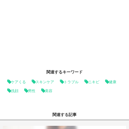
関連するキーワード
ケアくる
スキンケア
トラブル
ニキビ
健康
洗顔
男性
美容
関連する記事