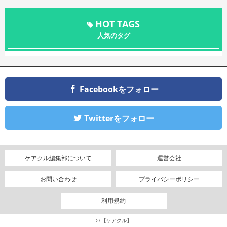
HOT TAGS
人気のタグ
Facebookをフォロー
Twitterをフォロー
ケアクル編集部について
運営会社
お問い合わせ
プライバシーポリシー
利用規約
© 【ケアクル】