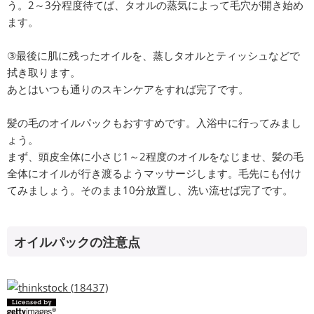
う。2～3分程度待てば、タオルの蒸気によって毛穴が開き始め
ます。
③最後に肌に残ったオイルを、蒸しタオルとティッシュなどで
拭き取ります。
あとはいつも通りのスキンケアをすれば完了です。
髪の毛のオイルパックもおすすめです。入浴中に行ってみまし
ょう。
まず、頭皮全体に小さじ1～2程度のオイルをなじませ、髪の毛
全体にオイルが行き渡るようマッサージします。毛先にも付け
てみましょう。そのまま10分放置し、洗い流せば完了です。
オイルパックの注意点