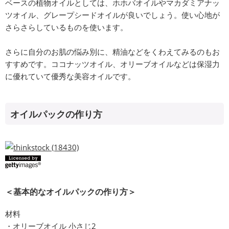
ベースの植物オイルとしては、ホホバオイルやマカダミアナッ
ツオイル、グレープシードオイルが良いでしょう。使い心地が
さらさらしているものを使います。
さらに自分のお肌の悩み別に、精油などをくわえてみるのもお
すすめです。ココナッツオイル、オリーブオイルなどは保湿力
に優れていて優秀な美容オイルです。
オイルパックの作り方
＜基本的なオイルパックの作り方＞
材料
・オリーブオイル 小さじ2