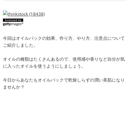
今回はオイルパックの効果、作り方、やり方、注意点について
ご紹介しました。
オイルの種類はたくさんあるので、使用感や香りなど自分が気
に入ったオイルを使うようにしましょう。
今日からあなたもオイルパックで乾燥しらずの潤い美肌になり
ませんか？