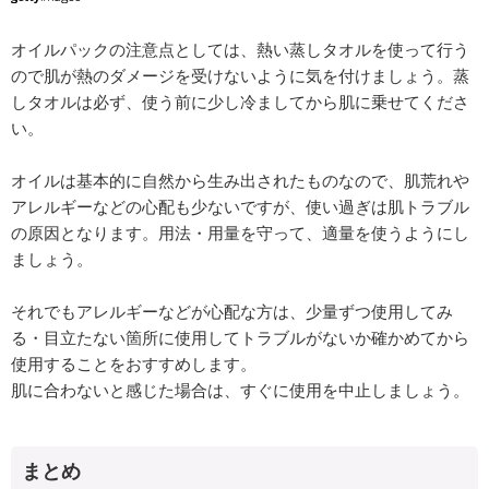
オイルパックの注意点としては、熱い蒸しタオルを使って行う
ので肌が熱のダメージを受けないように気を付けましょう。蒸
しタオルは必ず、使う前に少し冷ましてから肌に乗せてくださ
い。
オイルは基本的に自然から生み出されたものなので、肌荒れや
アレルギーなどの心配も少ないですが、使い過ぎは肌トラブル
の原因となります。用法・用量を守って、適量を使うようにし
ましょう。
それでもアレルギーなどが心配な方は、少量ずつ使用してみ
る・目立たない箇所に使用してトラブルがないか確かめてから
使用することをおすすめします。
肌に合わないと感じた場合は、すぐに使用を中止しましょう。
まとめ