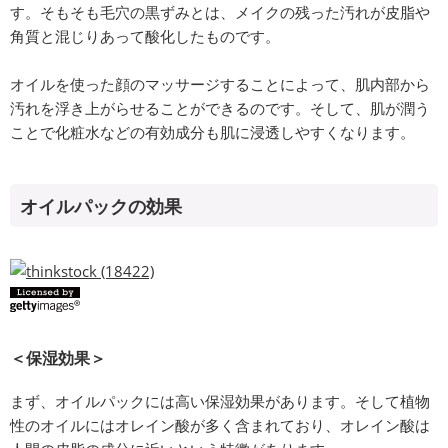
す。そもそも毛穴の黒ずみとは、メイクの残った汚れが皮脂や
角質と混じりあって酸化したものです。
オイルを使った顔のマッサージすることによって、肌内部から
汚れを浮き上がらせることができるのです。そして、肌が潤う
ことで化粧水などの有効成分も肌に浸透しやすくなります。
オイルパックの効果
＜保湿効果＞
まず、オイルパックには高い保湿効果があります。そして植物
性のオイルにはオレイン酸が多く含まれており、オレイン酸は