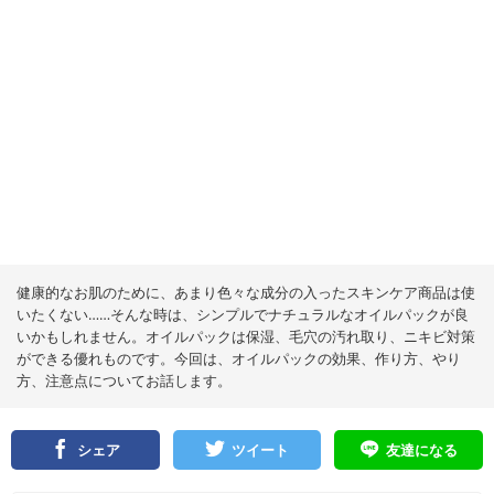
健康的なお肌のために、あまり色々な成分の入ったスキンケア商品は使
いたくない……そんな時は、シンプルでナチュラルなオイルパックが良
いかもしれません。オイルパックは保湿、毛穴の汚れ取り、ニキビ対策
ができる優れものです。今回は、オイルパックの効果、作り方、やり
方、注意点についてお話します。
シェア
ツイート
友達になる