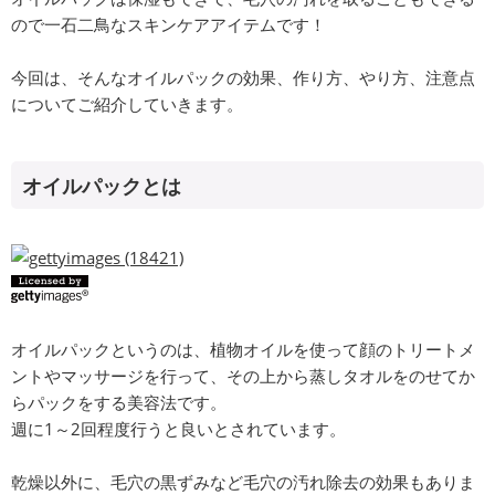
ので一石二鳥なスキンケアアイテムです！
今回は、そんなオイルパックの効果、作り方、やり方、注意点
についてご紹介していきます。
オイルパックとは
オイルパックというのは、植物オイルを使って顔のトリートメ
ントやマッサージを行って、その上から蒸しタオルをのせてか
らパックをする美容法です。
週に1～2回程度行うと良いとされています。
乾燥以外に、毛穴の黒ずみなど毛穴の汚れ除去の効果もありま