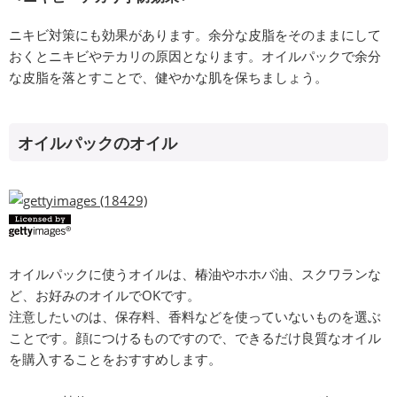
ニキビ対策にも効果があります。余分な皮脂をそのままにして
おくとニキビやテカリの原因となります。オイルパックで余分
な皮脂を落とすことで、健やかな肌を保ちましょう。
オイルパックのオイル
オイルパックに使うオイルは、椿油やホホバ油、スクワランな
ど、お好みのオイルでOKです。
注意したいのは、保存料、香料などを使っていないものを選ぶ
ことです。顔につけるものですので、できるだけ良質なオイル
を購入することをおすすめします。