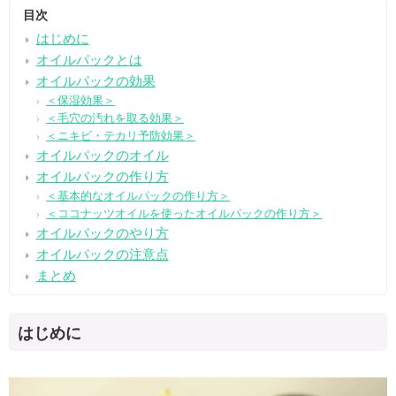
目次
はじめに
オイルパックとは
オイルパックの効果
＜保湿効果＞
＜毛穴の汚れを取る効果＞
＜ニキビ・テカリ予防効果＞
オイルパックのオイル
オイルパックの作り方
＜基本的なオイルパックの作り方＞
＜ココナッツオイルを使ったオイルパックの作り方＞
オイルパックのやり方
オイルパックの注意点
まとめ
はじめに