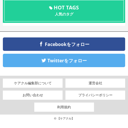
HOT TAGS
人気のタグ
Facebookをフォロー
Twitterをフォロー
ケアクル編集部について
運営会社
お問い合わせ
プライバシーポリシー
利用規約
© 【ケアクル】