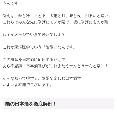
うんです！
例えば、熱と冷、上と下、太陽と月、昼と夜、明るいと暗い。
これらはみんな先に挙げたモノが陽で、後に挙げたものが陰
ね？イメージでいきて来たでしょ？
これが東洋医学でいう『陰陽』なんです。
この概念を日本酒に応用するだけで、
あら不思議！日本酒選びがこれまたうーんとうーんと楽に！
そんな知って得する、陰陽で楽しむ日本酒学
いよいよ本題でございます。
陽の日本酒を徹底解剖！