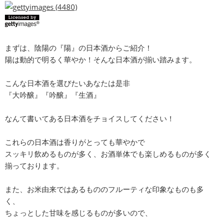
まずは、陰陽の『陽』の日本酒からご紹介！
陽は動的で明るく華やか！そんな日本酒が揃い踏みます。
こんな日本酒を選びたいあなたは是非
『大吟醸』『吟醸』『生酒』
なんて書いてある日本酒をチョイスしてください！
これらの日本酒は香りがとっても華やかで
スッキリ飲めるものが多く、お酒単体でも楽しめるものが多く
揃っております。
また、お米由来ではあるもののフルーティな印象なものも多
く、
ちょっとした甘味を感じるものが多いので、