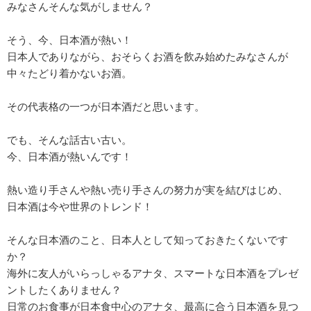
みなさんそんな気がしません？
そう、今、日本酒が熱い！
日本人でありながら、おそらくお酒を飲み始めたみなさんが
中々たどり着かないお酒。
その代表格の一つが日本酒だと思います。
でも、そんな話古い古い。
今、日本酒が熱いんです！
熱い造り手さんや熱い売り手さんの努力が実を結びはじめ、
日本酒は今や世界のトレンド！
そんな日本酒のこと、日本人として知っておきたくないです
か？
海外に友人がいらっしゃるアナタ、スマートな日本酒をプレゼ
ントしたくありません？
日常のお食事が日本食中心のアナタ、最高に合う日本酒を見つ