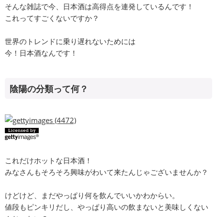
そんな雑誌で今、日本酒は高得点を連発しているんです！
これってすごくないですか？
世界のトレンドに乗り遅れないためには
今！日本酒なんです！
陰陽の分類って何？
これだけホットな日本酒！
みなさんもそろそろ興味がわいて来たんじゃございませんか？
けどけど、まだやっぱり何を飲んでいいかわからい。
値段もピンキリだし、やっぱり高いの飲まないと美味しくない