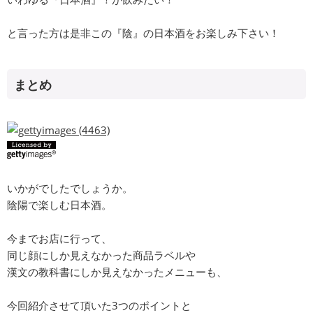
と言った方は是非この『陰』の日本酒をお楽しみ下さい！
まとめ
いかがでしたでしょうか。
陰陽で楽しむ日本酒。
今までお店に行って、
同じ顔にしか見えなかった商品ラベルや
漢文の教科書にしか見えなかったメニューも、
今回紹介させて頂いた3つのポイントと