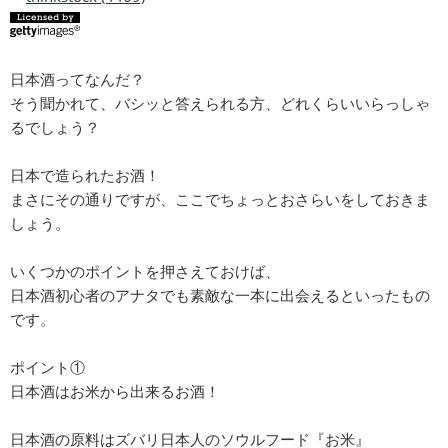
日本酒ってなんだ？
そう聞かれて、バシッと答えられる方、どれくらいいらっしゃ
るでしょう？
日本で造られたお酒！
まさにその通りですが、ここでちょっとおさらいをしておきま
しょう。
いくつかのポイントを押さえておけば、
日本酒初心者のアナタでも素敵な一本に出会えるといったもの
です。
ポイント①
日本酒はお米から出来るお酒！
日本酒の原料はズバリ日本人のソウルフード『お米』