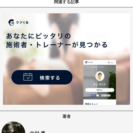
関連する記事
著者