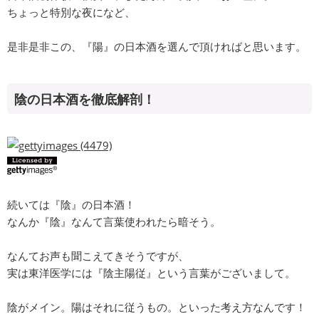
ちょっと特別な夜になど、
是非是非この、『陽』の日本酒を選んで頂ければと思います。
陰の日本酒を徹底解剖！
続いては『陰』の日本酒！
なんか『陰』なんて言葉使われたら暗そう。
なんてお声も聞こえてきそうですが、
実は東洋医学には『陰主陽従』という言葉がございまして。
陰がメイン。陽はそれに従うもの。といった考え方なんです！