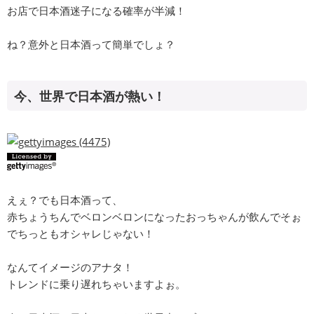
お店で日本酒迷子になる確率が半減！
ね？意外と日本酒って簡単でしょ？
今、世界で日本酒が熱い！
えぇ？でも日本酒って、
赤ちょうちんでベロンベロンになったおっちゃんが飲んでそぉ
でちっともオシャレじゃない！
なんてイメージのアナタ！
トレンドに乗り遅れちゃいますよぉ。