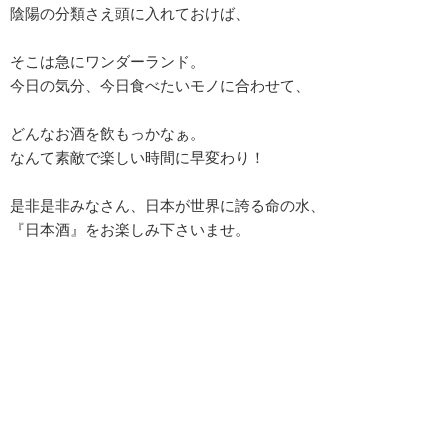
陰陽の分類さえ頭に入れておけば、
そこは急にワンダーランド。
今日の気分、今日食べたいモノに合わせて、
どんなお酒を飲もっかなぁ。
なんて素敵で楽しい時間に早変わり！
是非是非みなさん、日本が世界に誇る命の水、
『日本酒』をお楽しみ下さいませ。