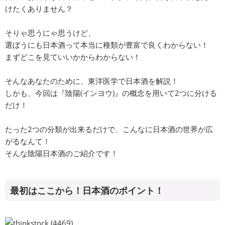
けたくありません？
そりゃ思うにゃ思うけど、
選ぼうにも日本酒って本当に種類が豊富で良くわからない！
まずどこを見ていいかからわからない！
そんなあなたのために、東洋医学で日本酒を解説！
しかも、今回は『陰陽(インヨウ)』の概念を用いて2つに分ける
だけ！
たった2つの分類が出来るだけで、こんなに日本酒の世界が広
がるなんて！
そんな陰陽日本酒のご紹介です！
最初はここから！日本酒のポイント！