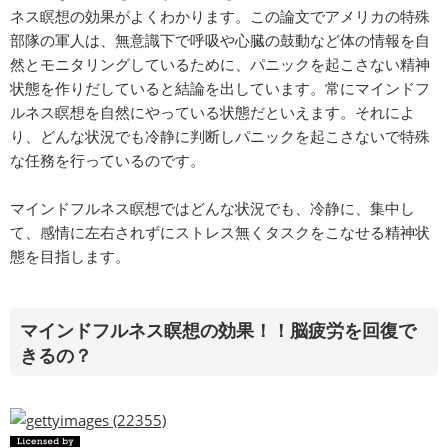
ネス瞑想の効果がよくわかります。この論文でアメリカの特殊
部隊の軍人は、無意識下で呼吸や心臓の鼓動など体の情報を自
然とモニタリングしているために、パニックを起こさない精神
状態を作りだしていると結論を出しています。常にマインドフ
ルネス瞑想を自然にやっている状態だといえます。それによ
り、どんな状況でも冷静に判断しパニックを起こさないで特殊
な任務を行っているのです。
マインドフルネス瞑想ではどんな状況でも、冷静に、集中し
て、感情に左右されずにストレス無くタスクをこなせる精神状
態を目指します。
マインドフルネス瞑想の効果！！脳疲労を回復で
きるの？