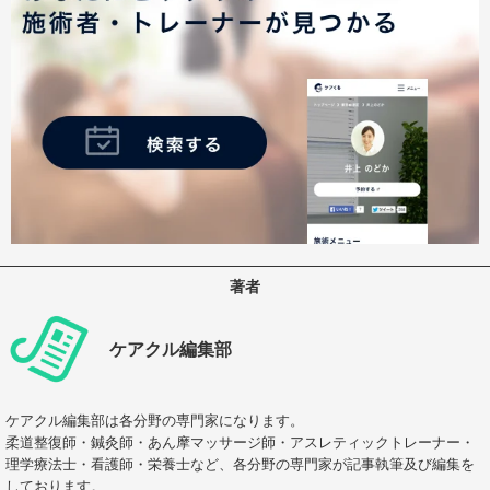
著者
ケアクル編集部
ケアクル編集部は各分野の専門家になります。
柔道整復師・鍼灸師・あん摩マッサージ師・アスレティックトレーナー・
理学療法士・看護師・栄養士など、各分野の専門家が記事執筆及び編集を
しております。