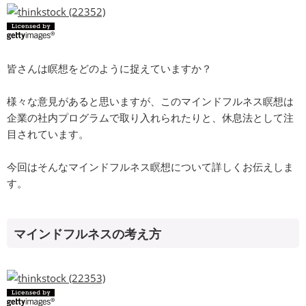
皆さんは瞑想をどのように捉えていますか？
様々な意見があると思いますが、このマインドフルネス瞑想は
企業の社内プログラムで取り入れられたりと、休息法として注
目されています。
今回はそんなマインドフルネス瞑想について詳しくお伝えしま
す。
マインドフルネスの考え方