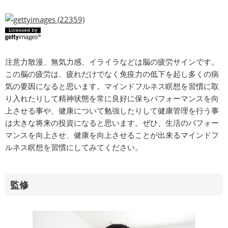
注意力散漫、無気力感、イライラなどは脳の疲労サインです。
この脳の疲労は、疲れだけでなく免疫力の低下を起し多くの病
気の要因になると思います。マインドフルネス瞑想を習慣に取
り入れたりして精神状態を常に良好に保ちパフォーマンスを向
上させる事や、健康について勉強したりして健康管理を行う事
は大きな将来の投資になると思います。ぜひ、生活のパフォー
マンスを向上させ、健康を向上させることが出来るマインドフ
ルネス瞑想を習慣にしてみてください。
監修