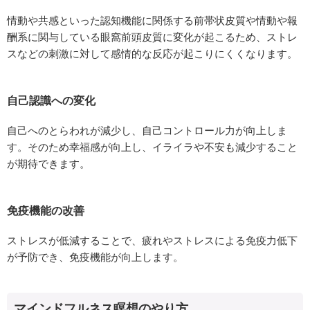
情動や共感といった認知機能に関係する前帯状皮質や情動や報
酬系に関与している眼窩前頭皮質に変化が起こるため、ストレ
スなどの刺激に対して感情的な反応が起こりにくくなります。
自己認識への変化
自己へのとらわれが減少し、自己コントロール力が向上しま
す。そのため幸福感が向上し、イライラや不安も減少すること
が期待できます。
免疫機能の改善
ストレスが低減することで、疲れやストレスによる免疫力低下
が予防でき、免疫機能が向上します。
マインドフルネス瞑想のやり方