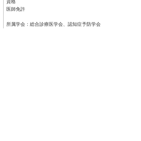
資格
医師免許
所属学会：総合診療医学会、認知症予防学会