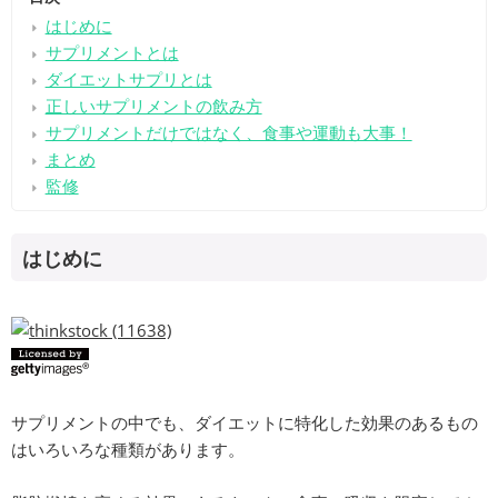
はじめに
サプリメントとは
ダイエットサプリとは
正しいサプリメントの飲み方
サプリメントだけではなく、食事や運動も大事！
まとめ
監修
はじめに
サプリメントの中でも、ダイエットに特化した効果のあるもの
はいろいろな種類があります。