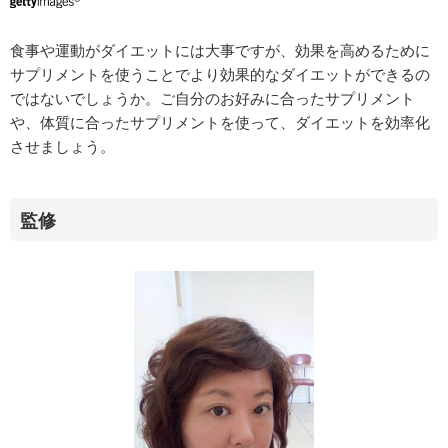
食事や運動がダイエットには大事ですが、効果を高めるために
サプリメントを使うことでより効果的なダイエットができるの
ではないでしょうか。ご自分のお好みに合ったサプリメント
や、体質に合ったサプリメントを使って、ダイエットを効率化
させましょう。
監修