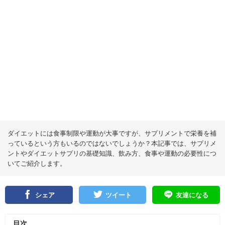
ダイエットには食事制限や運動が大事ですが、サプリメントで栄養を補
っているという方もいるのではないでしょうか？本記事では、サプリメ
ントやダイエットサプリの基礎知識、飲み方、食事や運動の必要性につ
いてご紹介します。
シェア
ツイート
友達になる
目次