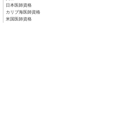
日本医師資格
カリブ海医師資格
米国医師資格