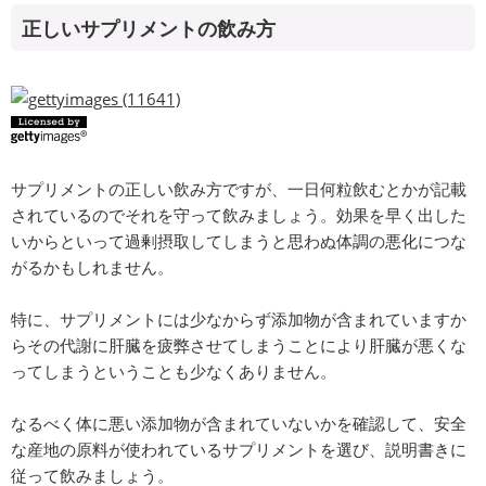
正しいサプリメントの飲み方
サプリメントの正しい飲み方ですが、一日何粒飲むとかが記載
されているのでそれを守って飲みましょう。効果を早く出した
いからといって過剰摂取してしまうと思わぬ体調の悪化につな
がるかもしれません。
特に、サプリメントには少なからず添加物が含まれていますか
らその代謝に肝臓を疲弊させてしまうことにより肝臓が悪くな
ってしまうということも少なくありません。
なるべく体に悪い添加物が含まれていないかを確認して、安全
な産地の原料が使われているサプリメントを選び、説明書きに
従って飲みましょう。