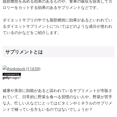
脂肪燃焼を高める効果のあるものや、食事の吸収を阻害してカ
ロリーをカットする効果のあるサプリメントなどです。
ダイエットサプリの中でも脂肪燃焼に効果があるといわれてい
るダイエットサプリメントについてはどのような成分が使われ
ているのかなどをご紹介します。
サプリメントとは
健康や美容に効能があると謳われているサプリメントが市販さ
れていて、日常的に野菜を食べる習慣のない人や、野菜が苦手
な人、忙しい人などにとってはビタミンやミネラルのサプリメ
ントで補っている方もいるのではないでしょうか？