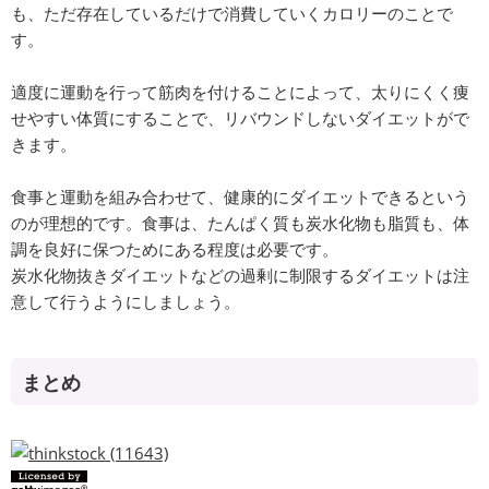
も、ただ存在しているだけで消費していくカロリーのことで
す。
適度に運動を行って筋肉を付けることによって、太りにくく痩
せやすい体質にすることで、リバウンドしないダイエットがで
きます。
食事と運動を組み合わせて、健康的にダイエットできるという
のが理想的です。食事は、たんぱく質も炭水化物も脂質も、体
調を良好に保つためにある程度は必要です。
炭水化物抜きダイエットなどの過剰に制限するダイエットは注
意して行うようにしましょう。
まとめ