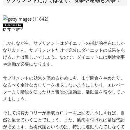
サプリメントだけではなく、食事や運動も大事！
しかしながら、サプリメントはダイエットの補助的存在にしか
なりません。サプリメントだけで充分にダイエットの成果をあ
げることは難しいでしょう。なので、ダイエットには別途食事
や運動が必要になります。
サプリメントの効果を高めるためにも、まず間食をやめたり、
なるべく余計なカロリーを摂取しないようにしたり、エレベー
ターより階段を使ったりと普段の運動量、活動量を増やしてい
きましょう。
そして消費カロリーが摂取カロリーを上回るようにすれば、自
然と痩せていくことでしょう。また、筋肉を付ければ基礎代謝
が増えます。基礎代謝というのは、特別に運動なんてしなくて