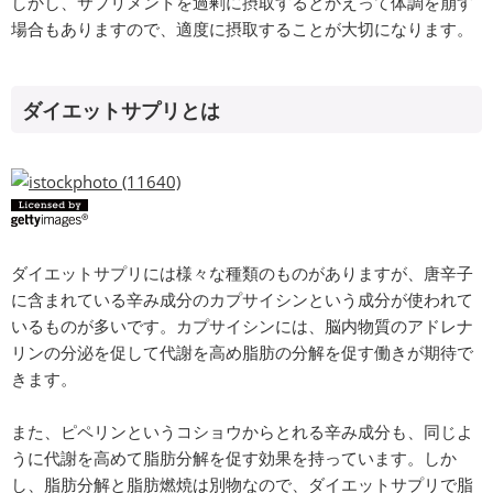
しかし、サプリメントを過剰に摂取するとかえって体調を崩す
場合もありますので、適度に摂取することが大切になります。
ダイエットサプリとは
ダイエットサプリには様々な種類のものがありますが、唐辛子
に含まれている辛み成分のカプサイシンという成分が使われて
いるものが多いです。カプサイシンには、脳内物質のアドレナ
リンの分泌を促して代謝を高め脂肪の分解を促す働きが期待で
きます。
また、ピペリンというコショウからとれる辛み成分も、同じよ
うに代謝を高めて脂肪分解を促す効果を持っています。しか
し、脂肪分解と脂肪燃焼は別物なので、ダイエットサプリで脂