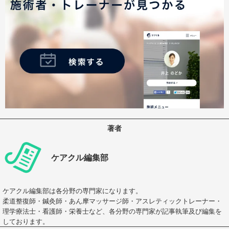
著者
ケアクル編集部
ケアクル編集部は各分野の専門家になります。
柔道整復師・鍼灸師・あん摩マッサージ師・アスレティックトレーナー・
理学療法士・看護師・栄養士など、各分野の専門家が記事執筆及び編集を
しております。