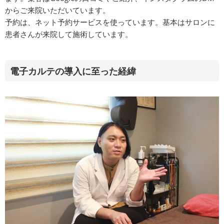
からご来院いただいています。
予約は、ネット予約サービスを使っています。基本はサロンに
患者さんが来院して施術しています。
電子カルテの導入に至った経緯