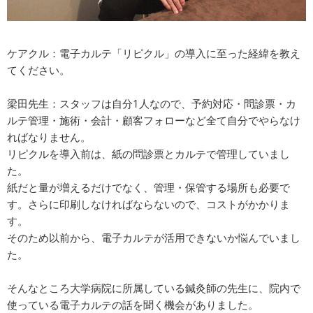
ケアクル：電子カルテ「リピクル」の導入に至った経緯を教え
てください。
梁田先生：スタッフは自分1人なので、予約対応・問診票・カ
ルテ管理・施術・会計・顧客フォローなど全て自分でやらなけ
ればなりません。
リピクルを導入前は、紙の問診票とカルテで管理していまし
た。
紙だと量が増えるだけでなく、管理・保管する場所も必要で
す。さらに印刷しなければならないので、コストがかかりま
す。
そのため以前から、電子カルテが活用できないか悩んでいまし
た。
そんなところ大学病院に所属している鍼灸師の先生に、院内で
使っている電子カルテの話を聞く機会がありました。