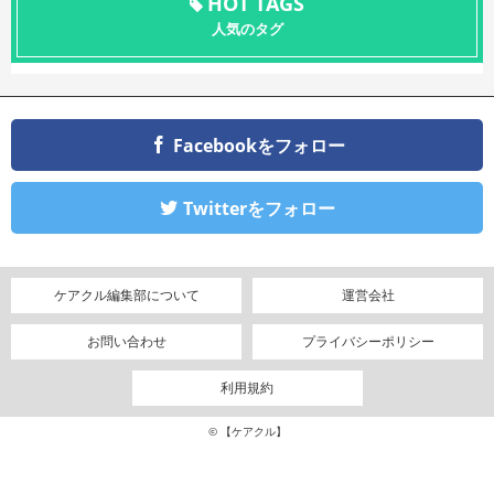
HOT TAGS
人気のタグ
Facebookをフォロー
Twitterをフォロー
ケアクル編集部について
運営会社
お問い合わせ
プライバシーポリシー
利用規約
© 【ケアクル】