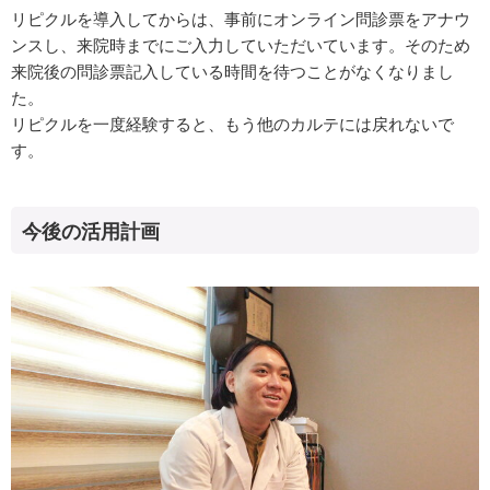
リピクルを導入してからは、事前にオンライン問診票をアナウ
ンスし、来院時までにご入力していただいています。そのため
来院後の問診票記入している時間を待つことがなくなりまし
た。
リピクルを一度経験すると、もう他のカルテには戻れないで
す。
今後の活用計画