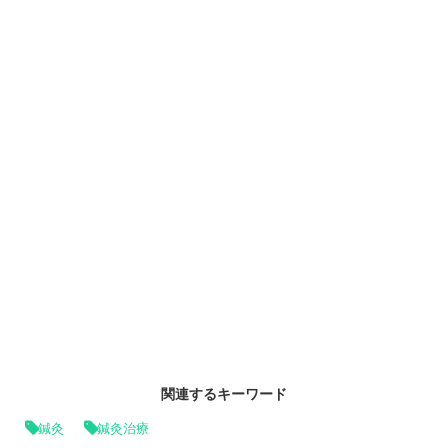
関連するキーワード
鍼灸
鍼灸治療