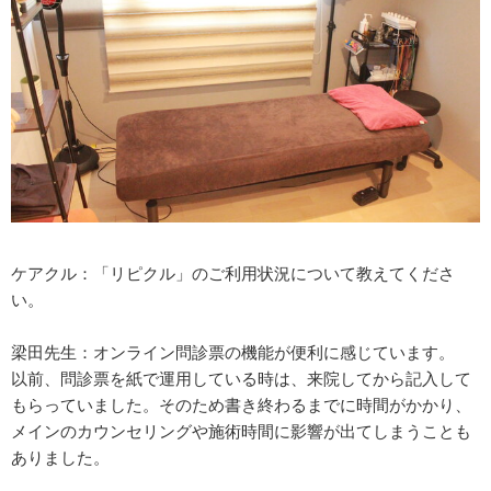
ケアクル：「リピクル」のご利用状況について教えてくださ
い。
梁田先生：オンライン問診票の機能が便利に感じています。
以前、問診票を紙で運用している時は、来院してから記入して
もらっていました。そのため書き終わるまでに時間がかかり、
メインのカウンセリングや施術時間に影響が出てしまうことも
ありました。