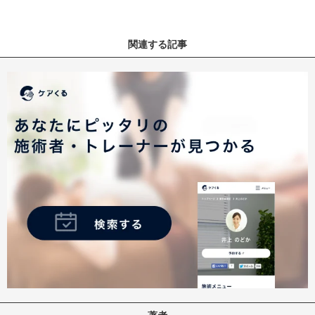
関連する記事