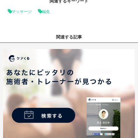
関連するキーワード
マッサージ
鍼灸
関連する記事