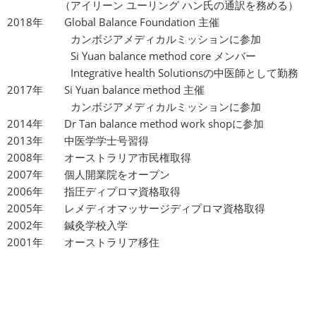
（アイリーン ユーリング ハン氏の通訳を務める）
2018年 Global Balance Foundation 主催
カンボジアメディカルミッションに参加
Si Yuan balance method core メンバー
Integrative health Solutionsの中医師として勤務
2017年 Si Yuan balance method 主催
カンボジアメディカルミッションに参加
2014年 Dr Tan balance method work shopに参加
2013年 中医学学士号習得
2008年 オーストラリア市民権取得
2007年 個人開業院をオープン
2006年 指圧ディプロマ資格取得
2005年 レメディオマッサージディプロマ資格取得
2002年 鍼灸学校入学
2001年 オーストラリア移住