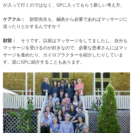
が入って行くのではなく、GPに入ってもらう新しい考え方。
ケアクル：
財部先生も、鍼灸から必要であればマッサージに
送ったりとかするんですか？
財部：
そうです。以前はマッサージをしてましたし、自分も
マッサージを受けるのが好きなので、必要な患者さんにはマッ
サージを進めたり、カイロプラクターを紹介したりしていま
す。逆にGPに紹介することもあります。