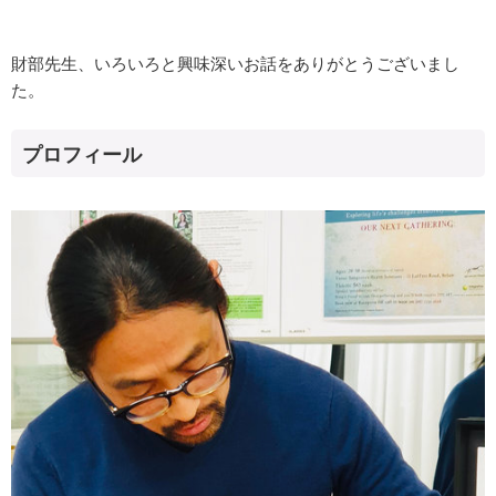
財部先生、いろいろと興味深いお話をありがとうございまし
た。
プロフィール