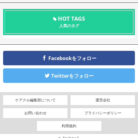
HOT TAGS
人気のタグ
Facebookをフォロー
Twitterをフォロー
ケアクル編集部について
運営会社
お問い合わせ
プライバシーポリシー
利用規約
© 【ケアクル】