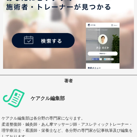
著者
ケアクル編集部
ケアクル編集部は各分野の専門家になります。
柔道整復師・鍼灸師・あん摩マッサージ師・アスレティックトレーナー・
理学療法士・看護師・栄養士など、各分野の専門家が記事執筆及び編集を
しております。