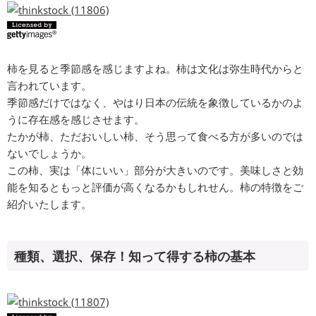
柿を見ると季節感を感じますよね。柿は文化は弥生時代からと
言われています。
季節感だけではなく、やはり日本の伝統を象徴しているかのよ
うに存在感を感じさせます。
たかが柿、ただおいしい柿、そう思って食べる方が多いのでは
ないでしょうか。
この柿、実は「体にいい」部分が大きいのです。美味しさと効
能を知るともっと評価が高くなるかもしれせん。柿の特徴をご
紹介いたします。
種類、選択、保存！知って得する柿の基本