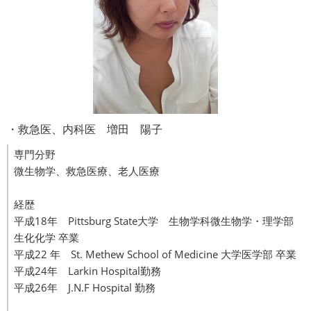
・救急医、内科医 増田 陽子
専門分野
微生物学、救急医療、老人医療
経歴
平成18年 Pittsburg State大学 生物学科微生物学・理学部
生化化学 卒業
平成22 年 St. Methew School of Medicine 大学医学部 卒業
平成24年 Larkin Hospital勤務
平成26年 J.N.F Hospital 勤務