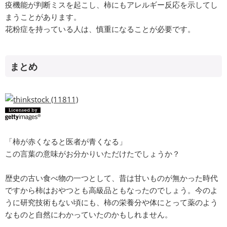
疫機能が判断ミスを起こし、柿にもアレルギー反応を示してし
まうことがあります。
花粉症を持っている人は、慎重になることが必要です。
まとめ
「柿が赤くなると医者が青くなる」
この言葉の意味がお分かりいただけたでしょうか？
歴史の古い食べ物の一つとして、昔は甘いものが無かった時代
ですから柿はおやつとも高級品ともなったのでしょう。今のよ
うに研究技術もない頃にも、柿の栄養分や体にとって薬のよう
なものと自然にわかっていたのかもしれません。