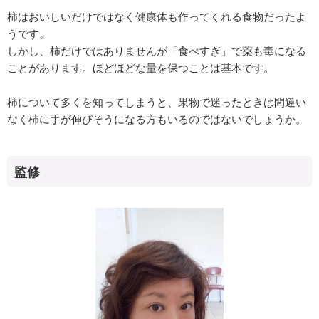
柿はおいしいだけではなく健康体も作ってくれる食物だったよ
うです。
しかし、柿だけではありませんが「食べすぎ」で薬も毒になる
ことがあります。ほどほどな量を保つことは基本です。
柿について多くを知ってしまうと、果物で迷ったときは間違い
なく柿に手が伸びそうになる方もいるのではないでしょうか。
監修