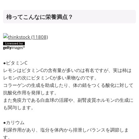
柿ってこんなに栄養満点？
●ビタミンC
レモンはビタミンCの含有量が多いのは有名ですが、実は柿は
レモンの次にビタミンCが多い果物なのです。
コラーゲンの生成を助成したり、体の錆をつくる酸化に対して
抗酸化作用を発揮します。
また免疫力である白血球の活躍や、副腎皮質ホルモンの生成に
も関与します。
●カリウム
利尿作用があり、塩分を体内から排泄しバランスを調節しま
す。