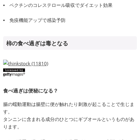
▪ ペクチンのコレステロール吸収でダイエット効果
▪ 免疫機能アップで感染予防
柿の食べ過ぎは毒となる
食べ過ぎは便秘になる？
腸の蠕動運動は腸壁に便が触れたり刺激が起こることで生じま
す。
タンニンに含まれる成分のひとつにギブオールというものがあ
ります。