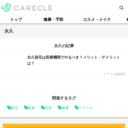
トップ
健康・予防
コスメ・メイク
永久
永久の記事
永久脱毛は医療機関でやるべき？メリット・デメリット
は？
ケアクル編集部
関連するタグ
脱毛
医療
美容
健康
ケアクル