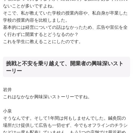
ないことが多いですよね。
そこで、私が教えていた学校の授業内容や、私自身が卒業した
学校の授業内容を比較しました。
基本的には経営についての話はなかったため、広告や宣伝を全
く行わずに開業するとどうなるのか？
これを学生に教えることにしたのです。
挑戦と不安を乗り越えて、開業者の興味深いスト
ーリー
岩井
これはなかなか興味深いストーリーですね。
小泉
そうなんです。そして1年間は何もしませんでした。鍼灸院の
場所だけ提供して広告も一切せず、今でもオフラインのチラシ
などは一度も配布していません。もう1つの店舗では最近初め