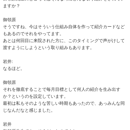
ますか？
御領原
そうですね、今はそういう仕組み自体を作って紹介カードなど
もあるのでそれをやってます。
あとは何回目に来院された方に、このタイミングで声がけして
渡すようにしようという取り組みもあります。
岩井:
なるほど。
御領原
それを徹底することで毎月目標として何人の紹介を生み出す
か？というのを設定しています。
最初は私もそのような苦しい時期もあったので、あっみんな同
じなんだなと感じました。
岩井