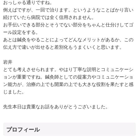
おっしゃる通りですね。
例えばですが、一回で治ります。というようなことばかり言い
続けていたら病院では全く信用されません。
お手伝いできる部分とそうでない部分をちゃんと仕分けしてゴ
ール設定をする。
あとは鍼灸をやることによってどんなメリットがあるか、この
伝え方で違いが出せると差別化もうまくいくと思います。
岩井
とても考えさせられます。やはり丁寧な説明とコミュニケーシ
ョンが重要ですね。鍼灸師としての提案力やコミュニケーショ
ン能力が、治療の上でも開業の上でも大きな役割を果たすと感
じました。
先生本日は貴重なお話をありがとうございました。
プロフィール