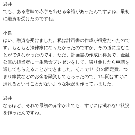
岩井
でも、ある意味で赤字を出せる余裕があったんですよね。最初
に融資を受けたのですね。
小泉
はい、融資を受けました。私は計画書の作成が得意だったので
す。もともと法律家になりたかったのですが、その道に進むこ
とができなかったのです。ただ、計画書の作成は得意で、金融
公庫の担当者に一生懸命プレゼンをして、喋り倒したら申請を
通してもらえることができました。そこで1年分の固定費、つ
まり家賃などのお金を融資してもらったので、1年間はすぐに
潰れるということがないような状況を作っていました。
岩井
なるほど、それで最初の赤字が出ても、すぐには潰れない状況
を作ったんですね。