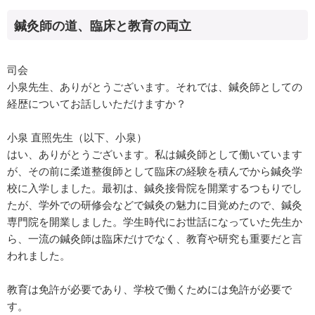
鍼灸師の道、臨床と教育の両立
司会
小泉先生、ありがとうございます。それでは、鍼灸師としての
経歴についてお話しいただけますか？
小泉 直照先生（以下、小泉）
はい、ありがとうございます。私は鍼灸師として働いています
が、その前に柔道整復師として臨床の経験を積んでから鍼灸学
校に入学しました。最初は、鍼灸接骨院を開業するつもりでし
たが、学外での研修会などで鍼灸の魅力に目覚めたので、鍼灸
専門院を開業しました。学生時代にお世話になっていた先生か
ら、一流の鍼灸師は臨床だけでなく、教育や研究も重要だと言
われました。
教育は免許が必要であり、学校で働くためには免許が必要で
す。