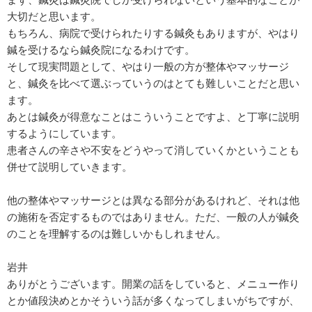
大切だと思います。
もちろん、病院で受けられたりする鍼灸もありますが、やはり
鍼を受けるなら鍼灸院になるわけです。
そして現実問題として、やはり一般の方が整体やマッサージ
と、鍼灸を比べて選ぶっていうのはとても難しいことだと思い
ます。
あとは鍼灸が得意なことはこういうことですよ、と丁寧に説明
するようにしています。
患者さんの辛さや不安をどうやって消していくかということも
併せて説明していきます。
他の整体やマッサージとは異なる部分があるけれど、それは他
の施術を否定するものではありません。ただ、一般の人が鍼灸
のことを理解するのは難しいかもしれません。
岩井
ありがとうございます。開業の話をしていると、メニュー作り
とか値段決めとかそういう話が多くなってしまいがちですが、