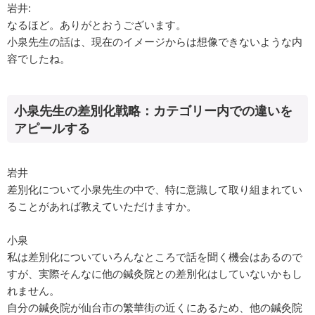
岩井:
なるほど。ありがとおうございます。
小泉先生の話は、現在のイメージからは想像できないような内
容でしたね。
小泉先生の差別化戦略：カテゴリー内での違いを
アピールする
岩井
差別化について小泉先生の中で、特に意識して取り組まれてい
ることがあれば教えていただけますか。
小泉
私は差別化についていろんなところで話を聞く機会はあるので
すが、実際そんなに他の鍼灸院との差別化はしていないかもし
れません。
自分の鍼灸院が仙台市の繁華街の近くにあるため、他の鍼灸院