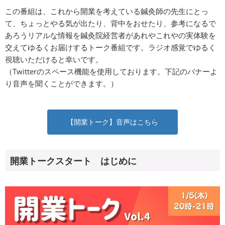
この番組は、これから開業を考えている鍼灸師の先生にとっ
て、ちょっとやる気が出たり、背中をおせたり、参考になるで
あろうリアルな情報を鍼灸院経営者があれやこれやの実体験を
交えてゆるくお届けするトーク番組です。ラジオ感覚でゆるく
視聴いただけると幸いです。
（Twitterのスペース機能を使用しております。下記のバナーよ
り音声を聞くことができます。）
【開業トーク】音声はこちら
開業トークスタート はじめに