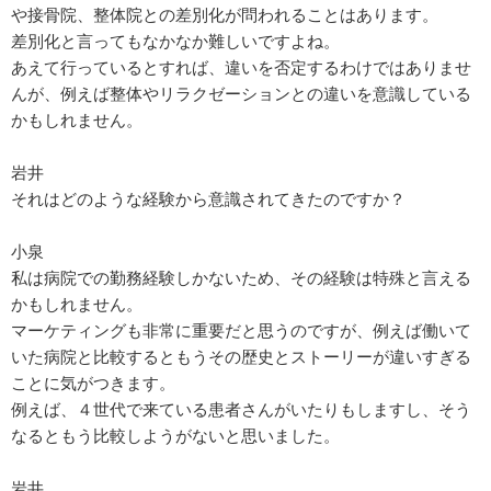
や接骨院、整体院との差別化が問われることはあります。
差別化と言ってもなかなか難しいですよね。
あえて行っているとすれば、違いを否定するわけではありませ
んが、例えば整体やリラクゼーションとの違いを意識している
かもしれません。
岩井
それはどのような経験から意識されてきたのですか？
小泉
私は病院での勤務経験しかないため、その経験は特殊と言える
かもしれません。
マーケティングも非常に重要だと思うのですが、例えば働いて
いた病院と比較するともうその歴史とストーリーが違いすぎる
ことに気がつきます。
例えば、４世代で来ている患者さんがいたりもしますし、そう
なるともう比較しようがないと思いました。
岩井