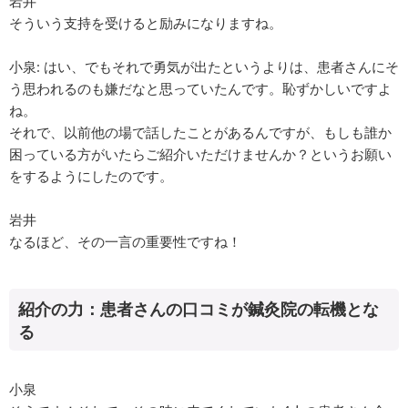
岩井
そういう支持を受けると励みになりますね。
小泉: はい、でもそれで勇気が出たというよりは、患者さんにそ
う思われるのも嫌だなと思っていたんです。恥ずかしいですよ
ね。
それで、以前他の場で話したことがあるんですが、もしも誰か
困っている方がいたらご紹介いただけませんか？というお願い
をするようにしたのです。
岩井
なるほど、その一言の重要性ですね！
紹介の力：患者さんの口コミが鍼灸院の転機とな
る
小泉