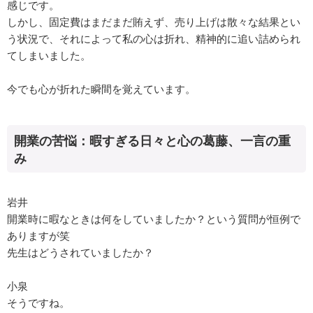
感じです。
しかし、固定費はまだまだ賄えず、売り上げは散々な結果とい
う状況で、それによって私の心は折れ、精神的に追い詰められ
てしまいました。
今でも心が折れた瞬間を覚えています。
開業の苦悩：暇すぎる日々と心の葛藤、一言の重
み
岩井
開業時に暇なときは何をしていましたか？という質問が恒例で
ありますが笑
先生はどうされていましたか？
小泉
そうですね。