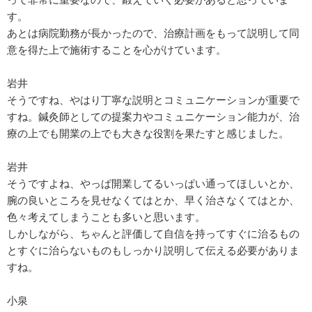
す。
あとは病院勤務が長かったので、治療計画をもって説明して同
意を得た上で施術することを心がけています。
岩井
そうですね、やはり丁寧な説明とコミュニケーションが重要で
すね。鍼灸師としての提案力やコミュニケーション能力が、治
療の上でも開業の上でも大きな役割を果たすと感じました。
岩井
そうですよね、やっぱ開業してるいっぱい通ってほしいとか、
腕の良いところを見せなくてはとか、早く治さなくてはとか、
色々考えてしまうことも多いと思います。
しかしながら、ちゃんと評価して自信を持ってすぐに治るもの
とすぐに治らないものもしっかり説明して伝える必要がありま
すね。
小泉