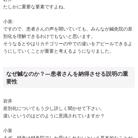
たしかに重要な要素ですよね。
小泉:
ですので、患者さんの声を聞いていても、みんなが鍼灸院の差
別化を理解できるわけでもないと思います。
そうなるとやはりカテゴリーの中での違いをアピールできるよ
うにしていくことが重要と考えるようになりました。
なぜ鍼なのか？―患者さんを納得させる説明の重
要性
岩井
差別化についてもう少し詳しく聞かせて下さい。
違いというのはどのように意識されていますか？
小泉
まず、鍼灸は鍼灸院でしか受けられないという基本的なことが