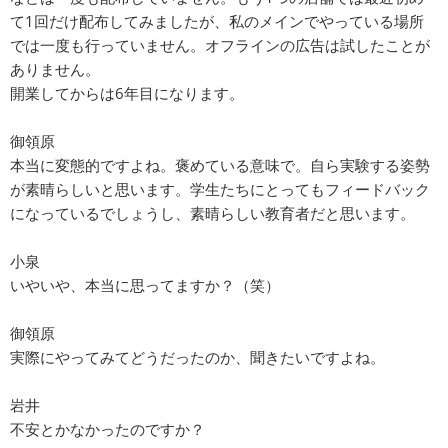
て1回だけ配布してみましたが、私のメインでやっている場所
では一度も行っていません。オフラインの広告は試したことが
ありません。
開業してからは6年目になります。
御領原
本当に変態的ですよね。褒めている意味で。自ら実験する姿勢
が素晴らしいと思います。学生たちにとってもフィードバック
になっているでしょうし、素晴らしい教育者だと思います。
小泉
いやいや、本当に思ってますか？（笑）
御領原
実際にやってみてどうだったのか、聞きたいですよね。
岩井
不安とかなかったのですか？