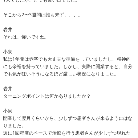
そこから2〜3週間は誰も来ず、、、。
岩井
それは、怖いですね。
小泉
私は1年間は赤字でも大丈夫な準備をしていましたし、精神的
にも余裕を持っていました。しかし、実際に開業すると、自分
でも気が狂いそうになるほど厳しい状況になりました。
岩井
ターニングポイントは何かありましたか？
小泉
開業して翌月くらいから、少しずつ患者さんが来るようにはな
りました。
週に1回程度のペースで治療を行う患者さんが少しずつ現れた