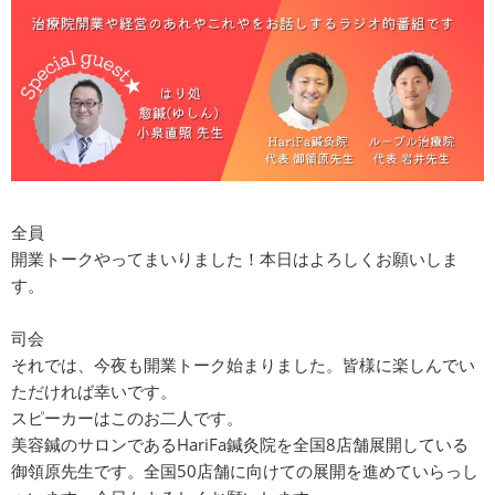
全員
開業トークやってまいりました！本日はよろしくお願いしま
す。
司会
それでは、今夜も開業トーク始まりました。皆様に楽しんでい
ただければ幸いです。
スピーカーはこのお二人です。
美容鍼のサロンであるHariFa鍼灸院を全国8店舗展開している
御領原先生です。全国50店舗に向けての展開を進めていらっし