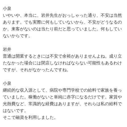
小泉
いやいや、本当に、岩井先生がおっしゃった通り、不安は当然
あります。でも実際に何もしていないから、不安がどうなるの
か、来客がないのは当たり前だと思っていました。何もしてい
ないからです。
岩井
普通は開業するときには不安で余裕がありませんよね。成り立
たなかった場合には閉店しなければならない可能性もあるわけ
ですが、それがなかったんですね。
小泉
継続的な収入源として、病院や専門学校での給料で家族を養っ
ていました。稼働がないと単純に赤字になるだけです。家賃や
光熱費など、常識的な経費はありますが、それらは私の給料で
はないです。
そこで融資を利用しました。