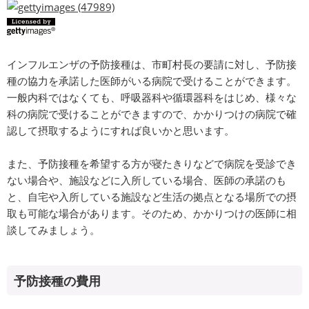
インフルエンザの予防接種は、市町村長の要請に対し、予防接
種の協力を承諾した医師がいる病院で受けることができます。
一般内科ではなくても、呼吸器科や循環器科をはじめ、様々な
科の病院で受けることができますので、かかりつけの病院で確
認して摂取するようにすれば良いかと思います。
また、予防接種を希望する方が寝たきりなどで病院を受診でき
ない場合や、施設などに入所している場合、医師の承諾のも
と、自宅や入所している施設など生活の拠点となる場所での摂
取も可能な場合があります。そのため、かかりつけの医師に相
談してみましょう。
予防接種の費用