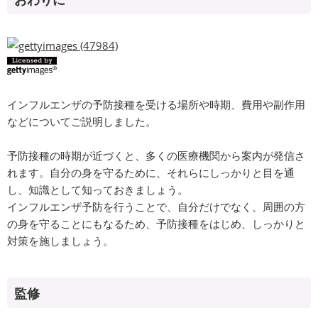
インフルエンザの予防接種を受ける場所や時期、費用や副作用
などについてご説明しました。
予防接種の時期が近づくと、多くの医療機関から案内が発信さ
れます。自分の身を守るために、それらにしっかりと目を通
し、知識として知っておきましょう。
インフルエンザ予防を行うことで、自分だけでなく、周囲の方
の身を守ることにもなるため、予防接種をはじめ、しっかりと
対策を施しましょう。
監修