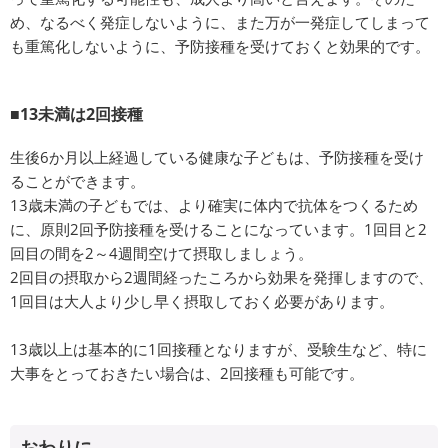
め、なるべく発症しないように、また万が一発症してしまって
も重篤化しないように、予防接種を受けておくと効果的です。
■13未満は2回接種
生後6か月以上経過している健康な子どもは、予防接種を受け
ることができます。
13歳未満の子どもでは、より確実に体内で抗体をつくるため
に、原則2回予防接種を受けることになっています。1回目と2
回目の間を2～4週間空けて摂取しましょう。
2回目の摂取から2週間経ったころから効果を発揮しますので、
1回目は大人より少し早く摂取しておく必要があります。
13歳以上は基本的に1回接種となりますが、受験生など、特に
大事をとっておきたい場合は、2回接種も可能です。
おわりに