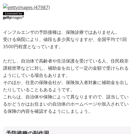
インフルエンザの予防接種は、保険診療ではありません。
受ける病院により、値段も多少異なりますが、全国平均で1回
3500円程度となっています。
ただし、自治体で高齢者や生活保護を受けている人、住民税非
課税世帯などに対し、補助金を出して一定の金額で受けられる
ようにしている場合もあります。
そのほか、任意の保険会社が、保険加入者対象に補助金を出し
たりしていることもあるようです。
これらは、自治体や保険によって異なりますので、該当してい
るかどうかはお住まいの自治体のホームページや加入されてい
る保険の内容を確認するようにしましょう。
予防接種の副作用