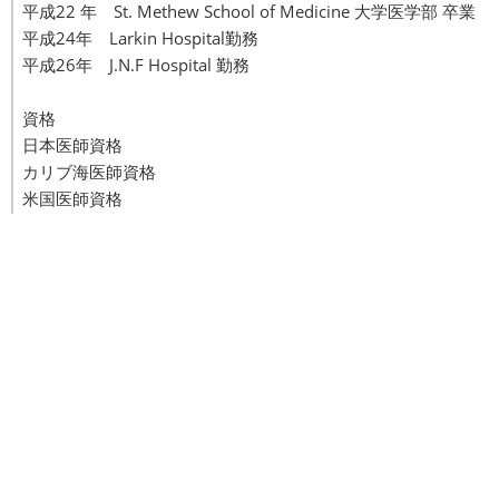
平成22 年 St. Methew School of Medicine 大学医学部 卒業
平成24年 Larkin Hospital勤務
平成26年 J.N.F Hospital 勤務
資格
日本医師資格
カリブ海医師資格
米国医師資格