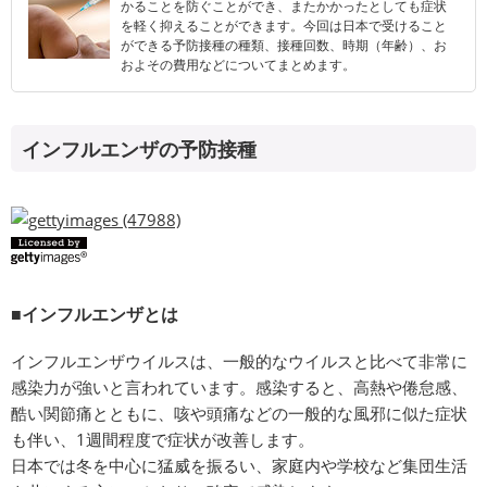
かることを防ぐことができ、またかかったとしても症状
を軽く抑えることができます。今回は日本で受けること
ができる予防接種の種類、接種回数、時期（年齢）、お
およその費用などについてまとめます。
インフルエンザの予防接種
■インフルエンザとは
インフルエンザウイルスは、一般的なウイルスと比べて非常に
感染力が強いと言われています。感染すると、高熱や倦怠感、
酷い関節痛とともに、咳や頭痛などの一般的な風邪に似た症状
も伴い、1週間程度で症状が改善します。
日本では冬を中心に猛威を振るい、家庭内や学校など集団生活