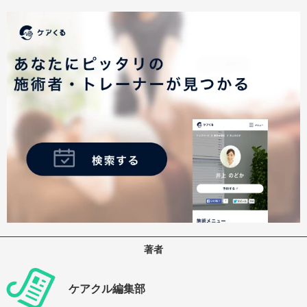
著者
ケアクル編集部