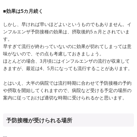
■効果は5カ月続く
しかし、早ければ早いほどよいというものでもありません。イ
ンフルエンザ予防接種の効果は、摂取後約5ヵ月とされていま
す。
早すぎて流行が終わっていないのに効果が切れてしまっては意
味がないので、その点も考慮しておきましょう。
ほとんどの場合、3月頃にはインフルエンザの流行が収束して
きますが、最近は4、5月になっても流行することがあります。
とはいえ、大半の病院では流行時期に合わせて予防接種の予約
や摂取を開始してくれますので、病院など受ける予定の場所の
案内に従っておけば適切な時期に受けられるかと思います。
予防接種が受けられる場所