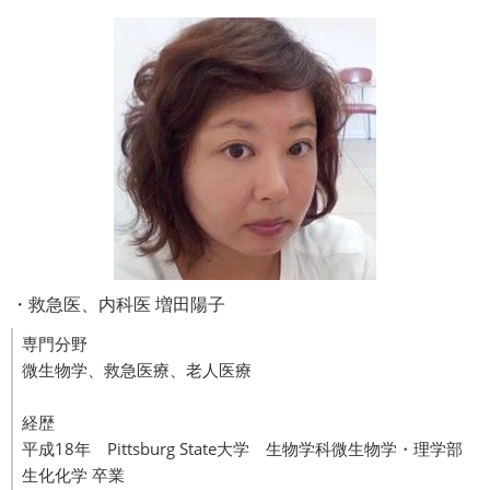
・救急医、内科医 増田陽子
専門分野
微生物学、救急医療、老人医療
経歴
平成18年 Pittsburg State大学 生物学科微生物学・理学部
生化化学 卒業