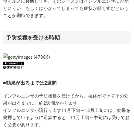
ウイルスに接触しても、そのシーズンはインフルエンザにかか
りにくい、もしくはかかってしまっても症状が軽くすむという
ことが期待できます。
予防接種を受ける時期
■効果が出るまでは2週間
インフルエンザの予防接種を受けてから、抗体ができてその効
果が出るまでに、約2週間かかります。
インフルエンザが流行り出す11月下旬～12月上旬には、効果を
発揮しているように逆算すると、11月上旬～中旬には受けてお
く必要があります。