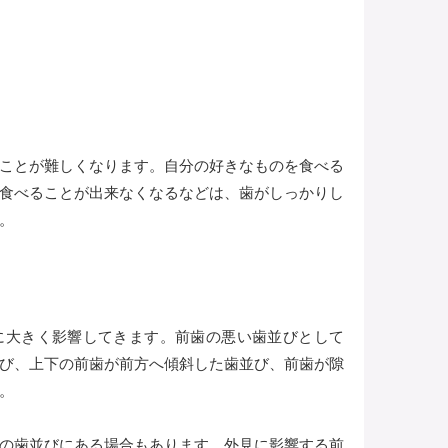
ことが難しくなります。自分の好きなものを食べる
食べることが出来なくなるなどは、歯がしっかりし
。
に大きく影響してきます。前歯の悪い歯並びとして
び、上下の前歯が前方へ傾斜した歯並び、前歯が隙
。
の歯並びにある場合もあります。外見に影響する前