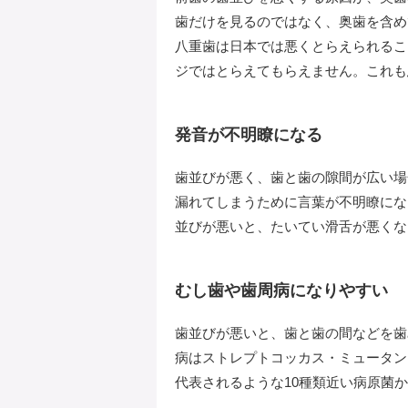
歯だけを見るのではなく、奥歯を含め
八重歯は日本では悪くとらえられるこ
ジではとらえてもらえません。これも
発音が不明瞭になる
歯並びが悪く、歯と歯の隙間が広い場
漏れてしまうために言葉が不明瞭にな
並びが悪いと、たいてい滑舌が悪くな
むし歯や歯周病になりやすい
歯並びが悪いと、歯と歯の間などを歯
病はストレプトコッカス・ミュータン
代表されるような10種類近い病原菌