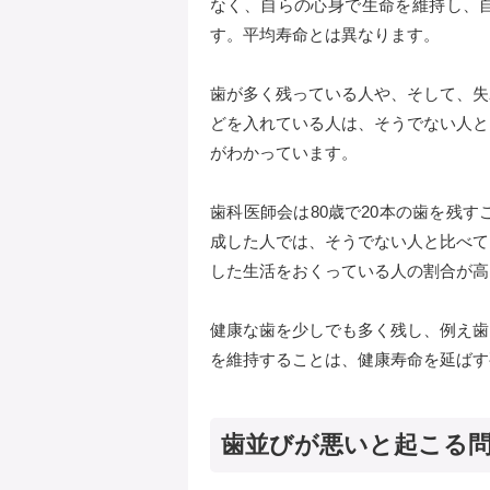
なく、自らの心身で生命を維持し、
す。平均寿命とは異なります。
歯が多く残っている人や、そして、失
どを入れている人は、そうでない人と
がわかっています。
歯科医師会は80歳で20本の歯を残すこ
成した人では、そうでない人と比べて
した生活をおくっている人の割合が高
健康な歯を少しでも多く残し、例え歯
を維持することは、健康寿命を延ばす
歯並びが悪いと起こる