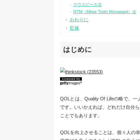
マウスピース法
MTM（Minor Tooth Movement）法
おわりに
監修
はじめに
QOLとは、Quality Of Lif
です。いいかえれば、どれだけ自分ら
ことでもあります。
QOLを向上させることは、個々人の