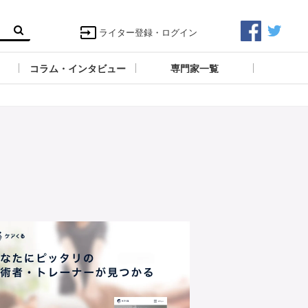
ライター登録・ログイン
コラム・インタビュー
専門家一覧