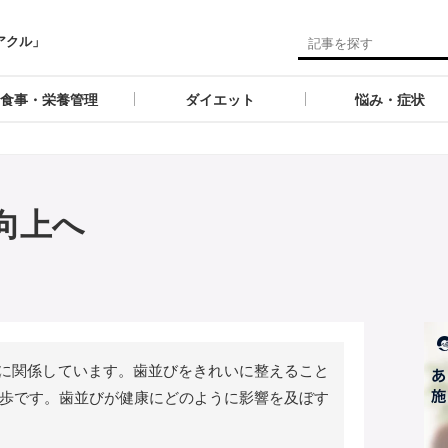
アクル」
食事・栄養管理
ダイエット
悩み・症状
向上へ
密接に関係しています。歯並びをきれいに整えること
歩です。歯並びが健康にどのように影響を及ぼす