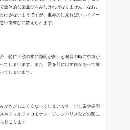
て全体的な歯並びをみなければなりません。なお、
とは少ないようですが、世界的に見ればいいイメー
悪い歯並びに数えられます。
合、特に上顎の歯に隙間が多いと発音の時に空気が
ってしまいます。また、舌を前に出す癖があって歯
ってしまいます。
みがきがしにくくなってしまいます。むし歯や歯周
スやフォルフィロモナス・ジンジバリスなどの菌に
から起こります