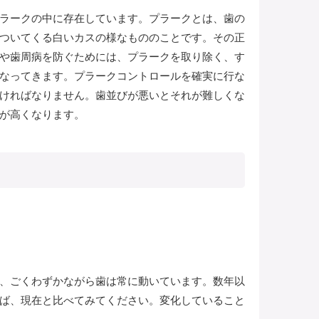
ラークの中に存在しています。プラークとは、歯の
ついてくる白いカスの様なもののことです。その正
や歯周病を防ぐためには、プラークを取り除く、す
なってきます。プラークコントロールを確実に行な
ければなりません。歯並びが悪いとそれが難しくな
が高くなります。
、ごくわずかながら歯は常に動いています。数年以
ば、現在と比べてみてください。変化していること