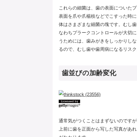
これらの細菌は、歯の表面についたプ
表面を爪や爪楊枝などでこすった時に
体はさまざまな細菌の塊です。むし歯
なわちプラークコントロールが大切に
うためには、歯みがきをしっかりしな
るので、むし歯や歯周病になるリスク
歯並びの加齢変化
通常気がつくことはまずないのですが
上前に歯を正面から写した写真があれ