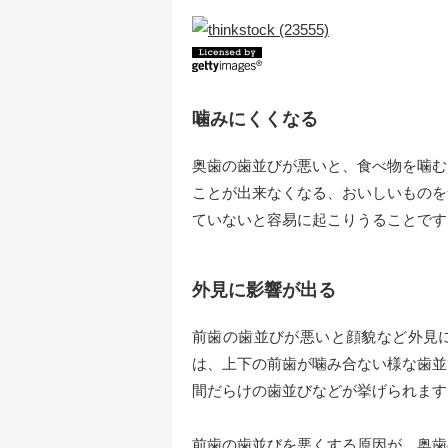
噛みにくくなる
奥歯の歯並びが悪いと、食べ物を噛む
ことが出来なくなる、おいしいものを
ていないと容易に起こりうることです
外見に影響が出る
前歯の歯並びが悪いと顔貌など外見
は、上下の前歯が噛み合ない様な歯並
間だらけの歯並びなどが挙げられます
前歯の歯並びを悪くする原因が、奥歯