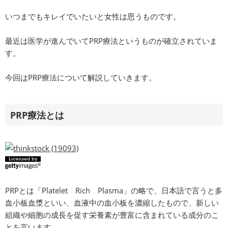
いつまでもキレイでいたいと女性は思うものです。
最近は医学が進んでいてPRP療法というものが確立されていま
す。
今回はPRP療法について解説していきます。
PRP療法とは
PRPとは「Platelet Rich Plasma」の略で、日本語で言うと多
血小板血漿といい、血液中の血小板を濃縮したもので、新しい
組織や細胞の成長を促す栄養素が豊富に含まれている成分のこ
とを言います。