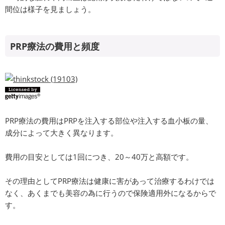
間位は様子を見ましょう。
PRP療法の費用と頻度
PRP療法の費用はPRPを注入する部位や注入する血小板の量、
成分によって大きく異なります。
費用の目安としては1回につき、20～40万と高額です。
その理由としてPRP療法は健康に害があって治療するわけでは
なく、あくまでも美容の為に行うので保険適用外になるからで
す。