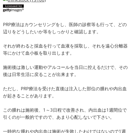
PRP療法はカウンセリングをし、医師の診察等も行って、どの
辺りをどうしたいか等をしっかりと確認します。
それが終わると採血を行って血液を採取し、それを遠心分離器
等にかけて血小板を取り出します。
施術後は激しい運動やアルコールを当日に控えるだけで、その
後は日常生活に戻ることが出来ます。
ただし、PRP療法を受けた直後は注入した部位の腫れや内出血
が起きることがあります。
この腫れは施術後、1～3日程で改善され、内出血は1週間位で
引くのが一般的ですので、あまり心配しないで下さい。
一時的な腫れや内出血は施術が失敗したわけではないので1週