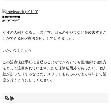
女性の大敵となる目元のクマ、目元の小ジワなどを改善するこ
とができるPRP療法を紹介していきました。
いかがでしたか？
この治療法は手軽に若返ることができるとても画期的な治療方
法として注目されています。ただ保険適用外であったり、個人
差があったりするなどのデメリットもあるのでよく吟味して治
療を行うようにしてください。
監修