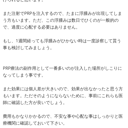
また注射でPRPを注入するので、たまに浮腫みが出現してしま
う方もいます。ただ、この浮腫みは数日でひくのが一般的の
で、過度に心配する必要はありません。
もし、1週間経っても浮腫みがひかない時は一度診察して貰う
事も検討してみましょう。
PRP療法の副作用として一番多いのが注入した場所がしこりに
なってしまう事です。
また効果には個人差が大きいので、効果が出なかったと思う方
もいます。ただそのようにならないために、事前にこれらも医
師に確認した方が良いでしょう。
費用もかなりかかるので、不安な事や心配な事はしっかりと医
療機関に確認しておいて下さい。