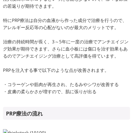
の若返りが期待できます。
特にPRP療法は自分の血液から作った成分で治療を行うので、
アレルギー反応等の心配がないのが最大のメリットです。
治療の持続時間が長く、3～5年に一度の治療でアンチエイジン
グ効果が期待できます。さらに血小板には傷口を治す効果もあ
るのでアンチエイジング治療として高評価を得ています。
PRPを注入する事で以下のような点が改善されます。
・コラーゲンや筋肉が再生され、たるみやシワが改善する
・皮膚の柔らかさが増すので、肌に張りが出る
PRP療法の流れ