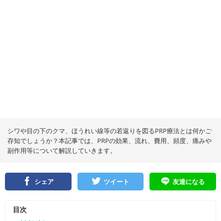
シワや目の下のクマ、ほうれい線等の若返りを図るPRP療法とは何かご
存知でしょうか？本記事では、PRPの効果、流れ、費用、頻度、痛みや
副作用等について解説していきます。
シェア
ツイート
友達になる
目次