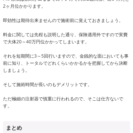
2ヶ月位かかります。
即効性は期待出来ませんので施術前に覚えておきましょう。
料金に関しては先程も説明した通り、保険適用外ですので実費
で大体20～40万円位かかってしまいます。
それを短期間に3～5回行いますので、金銭的な面においても事
前に知り、トータルでどれくらいかかるかを把握してから決断
しましょう。
そして施術時間が長いのもデメリットです。
ただ極細の注射器で慎重に行われるので、そこは仕方ないで
す。
まとめ