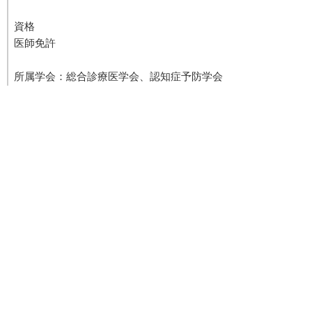
資格
医師免許
所属学会：総合診療医学会、認知症予防学会