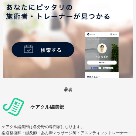
著者
ケアクル編集部
ケアクル編集部は各分野の専門家になります。
柔道整復師・鍼灸師・あん摩マッサージ師・アスレティックトレーナー・