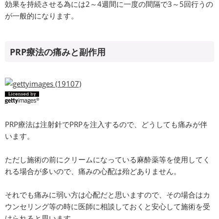
効果を持続させる為には2～4週間に一度の間隔で3～5回行うの
が一般的になります。
PRP療法の痛みと副作用
PRP療法は注射針でPRPを注入するので、どうしても痛みが伴
います。
ただし施術の前にクリームになっている麻酔薬等を使用してく
れる場合が多いので、痛みの心配は殆どありません。
それでも痛みに弱い方は心配だと思いますので、その場合はカ
ウンセリング等の時に医師に相談しておくと安心して施術を受
けられると思います。