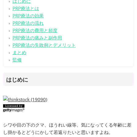
はじめに
PRP療法とは
PRP療法の効果
PRP療法の流れ
PRP療法の費用と頻度
PRP療法の痛みと副作用
PRP療法の失敗例とデメリット
まとめ
監修
はじめに
シワや目の下のクマ、ほうれい線等、気になってくる年齢に差
し掛かるとどうにかして若返りたいと思いますよね。