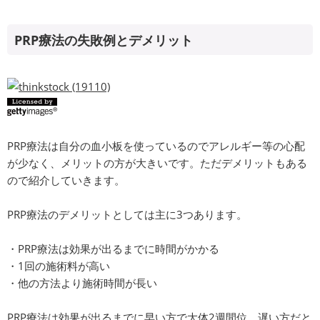
PRP療法の失敗例とデメリット
PRP療法は自分の血小板を使っているのでアレルギー等の心配
が少なく、メリットの方が大きいです。ただデメリットもある
ので紹介していきます。
PRP療法のデメリットとしては主に3つあります。
・PRP療法は効果が出るまでに時間がかかる
・1回の施術料が高い
・他の方法より施術時間が長い
PRP療法は効果が出るまでに早い方で大体2週間位、遅い方だと