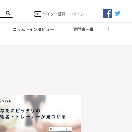
ライター登録・ログイン
コラム・インタビュー
専門家一覧