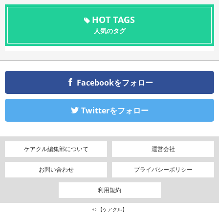
HOT TAGS
人気のタグ
Facebookをフォロー
Twitterをフォロー
ケアクル編集部について
運営会社
お問い合わせ
プライバシーポリシー
利用規約
© 【ケアクル】