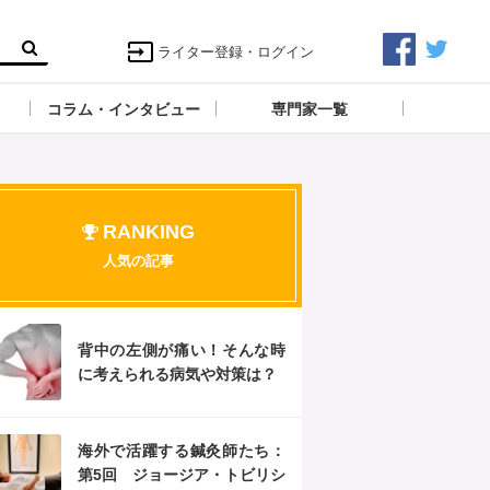
ライター登録・ログイン
コラム・インタビュー
専門家一覧
RANKING
人気の記事
背中の左側が痛い！そんな時
に考えられる病気や対策は？
海外で活躍する鍼灸師たち：
第5回 ジョージア・トビリシ