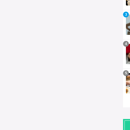
記事を読む
3
記事を読む
4
記事を読む
5