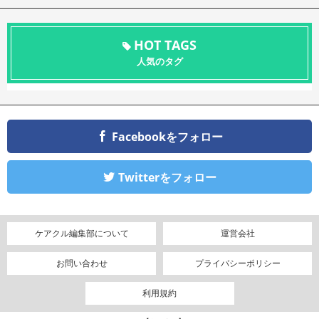
HOT TAGS
人気のタグ
Facebookをフォロー
Twitterをフォロー
ケアクル編集部について
運営会社
お問い合わせ
プライバシーポリシー
利用規約