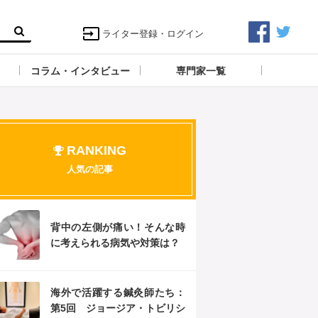
ライター登録・ログイン
コラム・インタビュー
専門家一覧
RANKING
人気の記事
背中の左側が痛い！そんな時
に考えられる病気や対策は？
海外で活躍する鍼灸師たち：
第5回 ジョージア・トビリシ