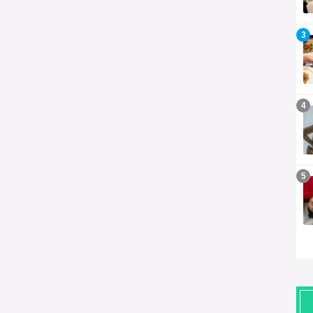
記事を読む
3
記事を読む
4
記事を読む
5