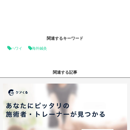
関連するキーワード
ハワイ
海外鍼灸
関連する記事