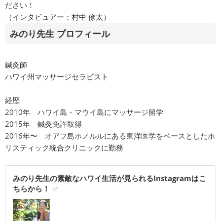
ださい！
（インタビュアー：村中 僚太）
みのり先生 プロフィール
鍼灸師
ハワイ州マッサージセラピスト
経歴
2010年 ハワイ島・マウイ島にマッサージ留学
2015年 鍼灸免許取得
2016年〜 オアフ島ホノルルにある東洋医学をベースとしたホ
リスティック統合クリニックに勤務
みのり先生の素敵なハワイ生活が見られるInstagramはこ
ちらから！