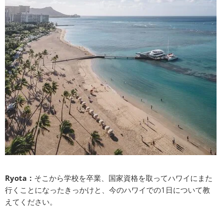
Ryota：
そこから学校を卒業、国家資格を取ってハワイにまた
行くことになったきっかけと、今のハワイでの1日について教
えてください。