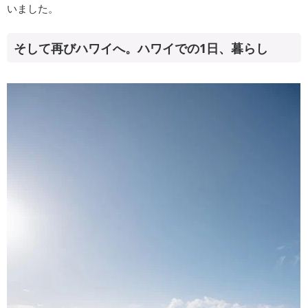
いました。
そして再びハワイへ。ハワイでの1日、暮らし