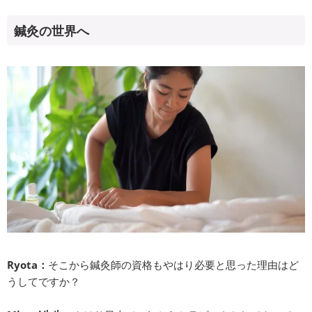
鍼灸の世界へ
Ryota：
そこから鍼灸師の資格もやはり必要と思った理由はど
うしてですか？