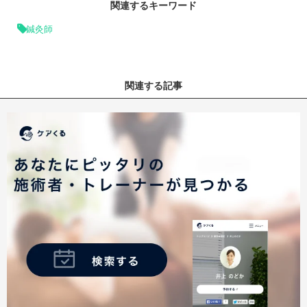
関連するキーワード
鍼灸師
関連する記事