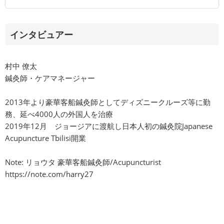
インタビュアー
村中 僚太
鍼灸師・ケアマネージャー
2013年より豪華客船鍼灸師としてディズニークルーズ等に勤
務、延べ4000人の外国人を治療
2019年12月 ジョージアに渡航し日本人初の鍼灸院Japanese
Acupuncture Tbilisi開業
Note: リョウタ 豪華客船鍼灸師/Acupuncturist
https://note.com/harry27