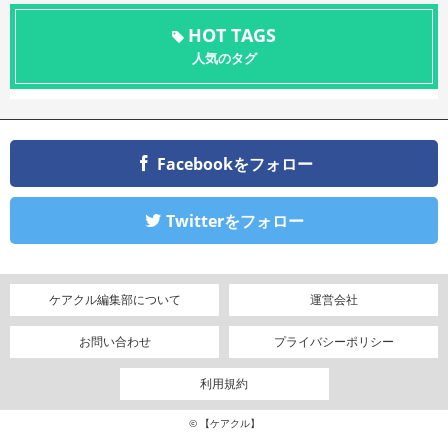
HOT TAGS
人気のタグ
Facebookをフォロー
Twitterをフォロー
ケアクル編集部について
運営会社
お問い合わせ
プライバシーポリシー
利用規約
© 【ケアクル】