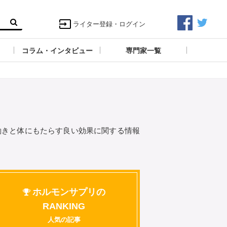
ライター登録・ログイン
コラム・インタビュー
専門家一覧
働きと体にもたらす良い効果に関する情報
ホルモンサプリの
RANKING
人気の記事