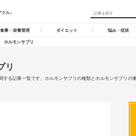
アクル」
食事・栄養管理
ダイエット
悩み・症状
ホルモンサプリ
プリ
関する記事一覧です。ホルモンサプリの種類とホルモンサプリの