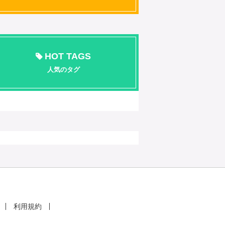
HOT TAGS
人気のタグ
利用規約