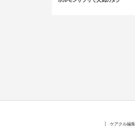
ホルモンサプリで人気のタグ
ケアクル編