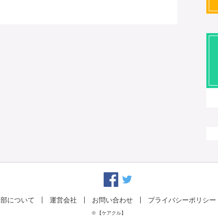
集部について
運営会社
お問い合わせ
プライバシーポリシー
© 【ケアクル】