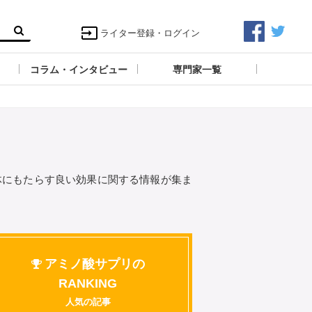
ライター登録・ログイン
コラム・インタビュー
専門家一覧
体にもたらす良い効果に関する情報が集ま
アミノ酸サプリの
RANKING
人気の記事