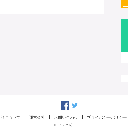
集部について
運営会社
お問い合わせ
プライバシーポリシー
© 【ケアクル】