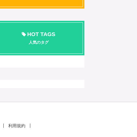
HOT TAGS
人気のタグ
利用規約